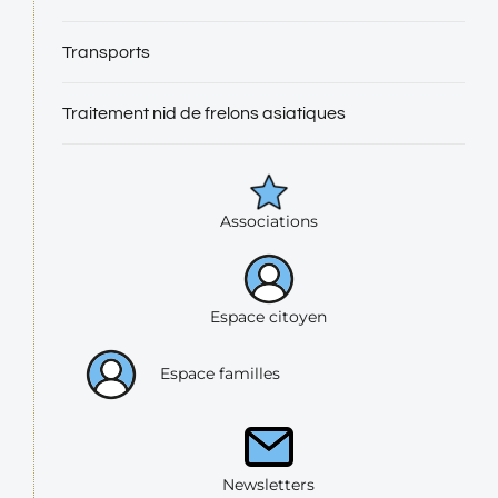
Transports
Traitement nid de frelons asiatiques
Associations
Espace citoyen
Espace familles
Newsletters