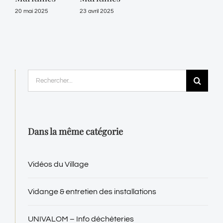
20 mai 2025
23 avril 2025
Rechercher:
Dans la même catégorie
Vidéos du Village
Vidange & entretien des installations
UNIVALOM – Info déchèteries