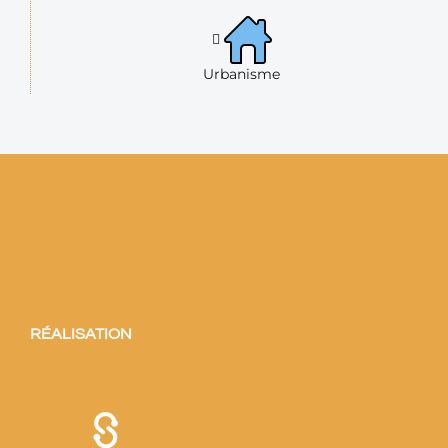
Urbanisme
RÉALISATION