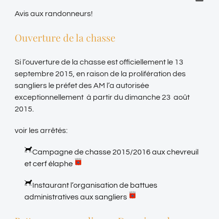
Avis aux randonneurs!
Ouverture de la chasse
Si l’ouverture de la chasse est officiellement le 13
septembre 2015, en raison de la prolifération des
sangliers le préfet des AM l’a autorisée
exceptionnellement à partir du dimanche 23 août
2015.
voir les arrêtés:
Campagne de chasse 2015/2016 aux chevreuil
et cerf élaphe
Instaurant l’organisation de battues
administratives aux sangliers