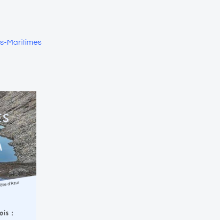
es-Maritimes