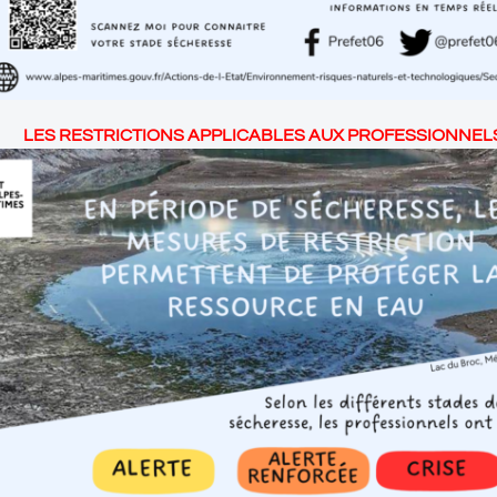
LES RESTRICTIONS APPLICABLES AUX PROFESSIONNEL