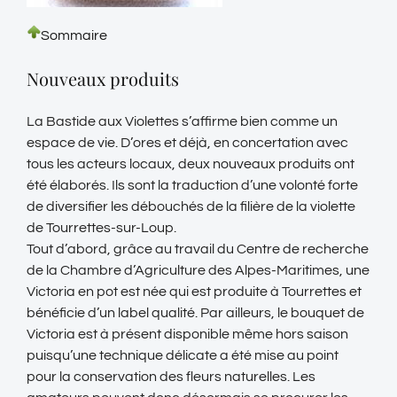
Sommaire
Nouveaux produits
La Bastide aux Violettes s’affirme bien comme un
espace de vie. D’ores et déjà, en concertation avec
tous les acteurs locaux, deux nouveaux produits ont
été élaborés. Ils sont la traduction d’une volonté forte
de diversifier les débouchés de la filière de la violette
de Tourrettes-sur-Loup.
Tout d’abord, grâce au travail du Centre de recherche
de la Chambre d’Agriculture des Alpes-Maritimes, une
Victoria en pot est née qui est produite à Tourrettes et
bénéficie d’un label qualité. Par ailleurs, le bouquet de
Victoria est à présent disponible même hors saison
puisqu’une technique délicate a été mise au point
pour la conservation des fleurs naturelles. Les