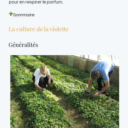
pour en respirer le parfum.
Sommaire
La culture de la violette
Généralités