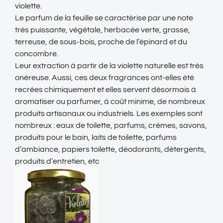
violette.
Le parfum de la feuille se caractérise par une note
très puissante, végétale, herbacée verte, grasse,
terreuse, de sous-bois, proche de l’épinard et du
concombre.
Leur extraction à partir de la violette naturelle est très
onéreuse. Aussi, ces deux fragrances ont-elles été
recrées chimiquement et elles servent désormais à
aromatiser ou parfumer, à coût minime, de nombreux
produits artisanaux ou industriels. Les exemples sont
nombreux : eaux de toilette, parfums, crèmes, savons,
produits pour le bain, laits de toilette, parfums
d’ambiance, papiers toilette, déodorants, détergents,
produits d’entretien, etc