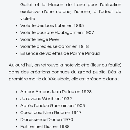
Gallet et la Maison de Laire pour l’utilisation
exclusive d’une cétone, l’ionone, à l’odeur de
violette.
Violette des bois Lubin en 1895
Violette pourpre Houbigant en 1907
Violette neige Piver
Violette précieuse Caron en 1918
Essence de violettes de Parme Pinaud
Aujourd’hui, on retrouve la note violette (fleur ou feuille)
dans des créations connues du grand public. Dés la
première moitié du XXe siècle, elle est présente dans :
Amour Amour Jean Patou en 1928
Je reviens Worth en 1932
Après l’ondée Guerlain en 1905
Coeur Joie Nina Ricci en 1947
Dioressence Dior en 1970
Fahrenheit Dior en 1988