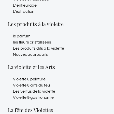
L’ enfleurage
L’extraction
Les produits à la violette
le parfum
les fleurs cristallisées
Les produits dits à la violette
Nouveaux produits
La violette et les Arts
Violette & peinture
Violette & arts du feu
Les vertus de la violette
Violette & gastronomie
La fête des Violettes