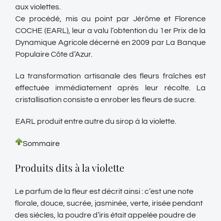
aux violettes.
Ce procédé, mis au point par Jérôme et Florence
COCHE (EARL), leur a valu l’obtention du 1er Prix de la
Dynamique Agricole décerné en 2009 par La Banque
Populaire Côte d’Azur.
La transformation artisanale des fleurs fraîches est
effectuée immédiatement après leur récolte. La
cristallisation consiste a enrober les fleurs de sucre.
EARL produit entre autre du sirop à la violette.
Sommaire
Produits dits à la violette
Le parfum de la fleur est décrit ainsi : c’est une note
florale, douce, sucrée, jasminée, verte, irisée pendant
des siècles, la poudre d’iris était appelée poudre de