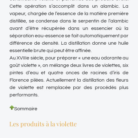
Cette opération s’accomplit dans un alambic. La
vapeur, chargée de l’essence de la matière première
distillée, se condense dans le serpentin de l’alambic
avant d’être récupérée dans un essencier où la
séparation eau-essence se fait automatiquement par
différence de densité. La distillation donne une huile
essentielle brute qui peut être affinée.
Au XVIIIe siècle, pour préparer « une eau odorante au
goût violette », on mélange deux livres de violettes, six
pintes d’eau et quatre onces de racines d’iris de
Florence pilées. Actuellement la distillation des fleurs
de violette est remplacée par des procédés plus
performants.
Sommaire
Les produits à la violette