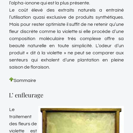
l’alpha-ionone qui est la plus présente.
Le coût élevé des extraits naturels a entrainé
l’utilisation quasi exclusive de produits synthétiques.
Mais pour rester optimiste il suffit de ne retenir qu’une
fleur discrète comme la violette si elle procède d’une
composition moléculaire très complexe offre sa
beauté naturelle en toute simplicité. L’odeur d’un
produit « dit à la violette » ne peut se comparer aux
senteurs qui exhalent d’une plantation en pleine
saison de floraison.
Sommaire
L’ enfleurage
Le
traitement
des fleurs de
violette est