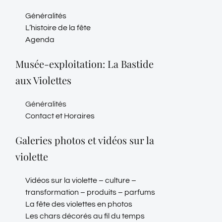
Généralités
L’histoire de la fête
Agenda
Musée-exploitation: La Bastide
aux Violettes
Généralités
Contact et Horaires
Galeries photos et vidéos sur la
violette
Vidéos sur la violette – culture –
transformation – produits – parfums
La fête des violettes en photos
Les chars décorés au fil du temps