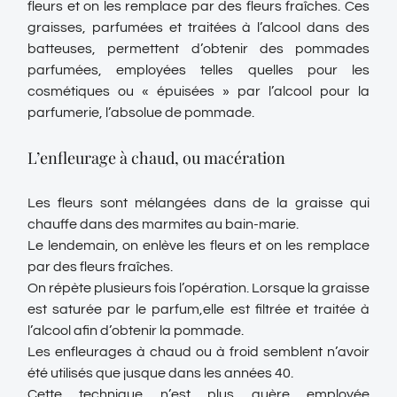
fleurs et on les remplace par des fleurs fraîches. Ces
graisses, parfumées et traitées à l’alcool dans des
batteuses, permettent d’obtenir des pommades
parfumées, employées telles quelles pour les
cosmétiques ou « épuisées » par l’alcool pour la
parfumerie, l’absolue de pommade.
L’enfleurage à chaud, ou macération
Les fleurs sont mélangées dans de la graisse qui
chauffe dans des marmites au bain-marie.
Le lendemain, on enlève les fleurs et on les remplace
par des fleurs fraîches.
On répète plusieurs fois l’opération. Lorsque la graisse
est saturée par le parfum,elle est filtrée et traitée à
l’alcool afin d’obtenir la pommade.
Les enfleurages à chaud ou à froid semblent n’avoir
été utilisés que jusque dans les années 40.
Cette technique n’est plus guère employée