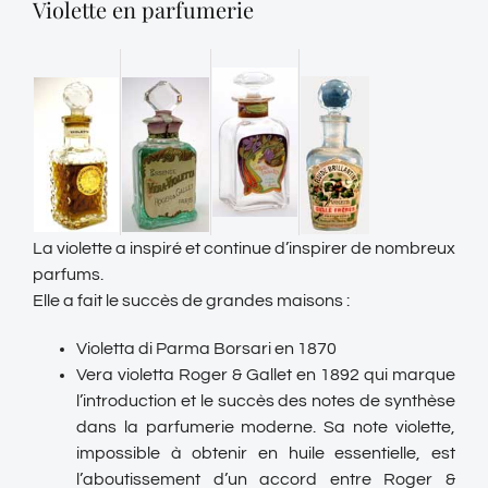
Violette en parfumerie
La violette a inspiré et continue d’inspirer de nombreux
parfums.
Elle a fait le succès de grandes maisons :
Violetta di Parma Borsari en 1870
Vera violetta Roger & Gallet en 1892 qui marque
l’introduction et le succès des notes de synthèse
dans la parfumerie moderne. Sa note violette,
impossible à obtenir en huile essentielle, est
l’aboutissement d’un accord entre Roger &