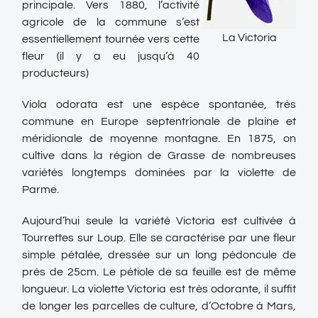
principale. Vers 1880, l’activité
agricole de la commune s’est
La Victoria
essentiellement tournée vers cette
fleur (il y a eu jusqu’à 40
producteurs)
Viola odorata est une espèce spontanée, très
commune en Europe septentrionale de plaine et
méridionale de moyenne montagne. En 1875, on
cultive dans la région de Grasse de nombreuses
variétés longtemps dominées par la violette de
Parme.
Aujourd’hui seule la variété Victoria est cultivée à
Tourrettes sur Loup. Elle se caractérise par une fleur
simple pétalée, dressée sur un long pédoncule de
près de 25cm. Le pétiole de sa feuille est de même
longueur. La violette Victoria est très odorante, il suffit
de longer les parcelles de culture, d’Octobre à Mars,