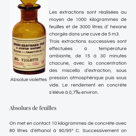
Les extractions sont réalisées au
moyen de 1000 kilogrammes de
feuilles et de 3000 litres d’ hexane
chargés dans une cuve de 5 m3.
Trois extractions successives sont
effectuées à température
ambiante, de 15 à 30 minutes
chacune, avec la concentration
des miscella d’extraction, sous
pression atmosphérique puis sous
Absolue violettes
vide. Le rendement en concrète
s’élève à 0,7‰ environ.
Absolues de feuilles
On met en contact 10 kilogrammes de concrète avec
80 litres d’éthanol à 90/95° C. Successivement on