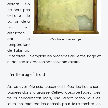
délicat. On
ne peut pas
extraire le
parfum de la
fleur par
distillation
car la
Cadre enfleurage
température
de l’alambic
l’altèrerait. On emploie les procédés de l’enfleurage et
surtout de l’extraction par solvants volatils.
L’enfleurage à froid
Après avoir été soigneusement triées, les fleurs sont
piquées dans la graisse. Celle-ci absorbe l’odeur des
fleurs pendant trois mois, jusqu’à saturation. Tous les
jours, on retourne les châssis pour faire tomber les