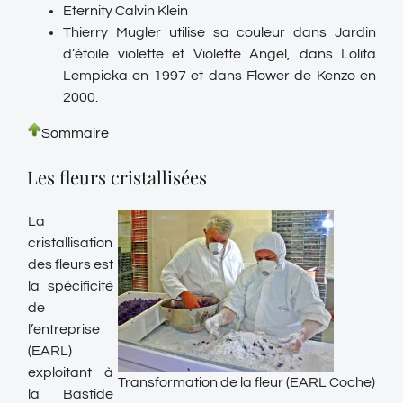
Eternity Calvin Klein
Thierry Mugler utilise sa couleur dans Jardin
d’étoile violette et Violette Angel, dans Lolita
Lempicka en 1997 et dans Flower de Kenzo en
2000.
Sommaire
Les fleurs cristallisées
La
cristallisation
des fleurs est
la spécificité
de
l’entreprise
(EARL)
exploitant à
Transformation de la fleur (EARL Coche)
la Bastide