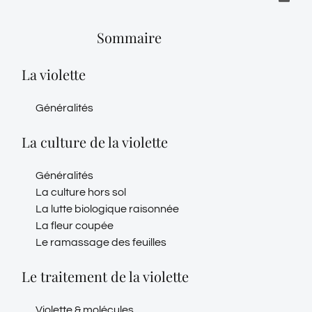
Sommaire
La violette
Généralités
La culture de la violette
Généralités
La culture hors sol
La lutte biologique raisonnée
La fleur coupée
Le ramassage des feuilles
Le traitement de la violette
Violette & molécules