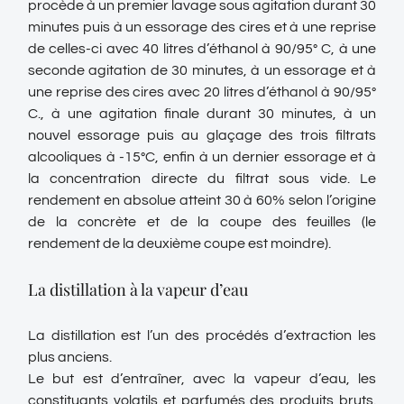
procède à un premier lavage sous agitation durant 30
minutes puis à un essorage des cires et à une reprise
de celles-ci avec 40 litres d’éthanol à 90/95° C, à une
seconde agitation de 30 minutes, à un essorage et à
une reprise des cires avec 20 litres d’éthanol à 90/95°
C., à une agitation finale durant 30 minutes, à un
nouvel essorage puis au glaçage des trois filtrats
alcooliques à -15°C, enfin à un dernier essorage et à
la concentration directe du filtrat sous vide. Le
rendement en absolue atteint 30 à 60% selon l’origine
de la concrète et de la coupe des feuilles (le
rendement de la deuxième coupe est moindre).
La distillation à la vapeur d’eau
La distillation est l’un des procédés d’extraction les
plus anciens.
Le but est d’entraîner, avec la vapeur d’eau, les
constituants volatils et parfumés des produits bruts.