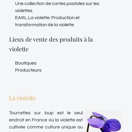
Une collection de cartes postales sur les
violettes
EARL La violette: Production et
transformation de la violette
Lieux de vente des produits à la
violette
Boutiques
Producteurs
La violette
Tourrettes sur loup est le seul
endroit en France où la violette est
cultivée comme culture unique ou