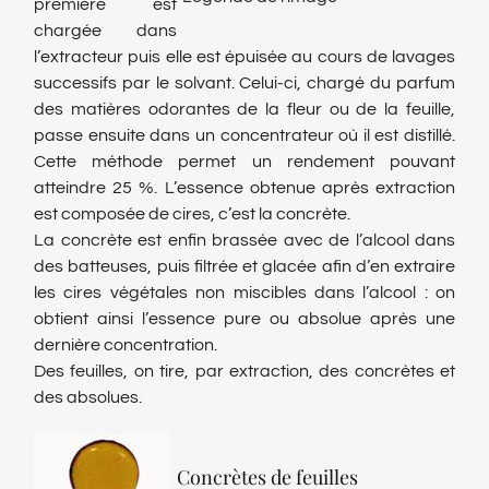
première est
chargée dans
l’extracteur puis elle est épuisée au cours de lavages
successifs par le solvant. Celui-ci, chargé du parfum
des matières odorantes de la fleur ou de la feuille,
passe ensuite dans un concentrateur où il est distillé.
Cette méthode permet un rendement pouvant
atteindre 25 %. L’essence obtenue après extraction
est composée de cires, c’est la concrète.
La concrète est enfin brassée avec de l’alcool dans
des batteuses, puis filtrée et glacée afin d’en extraire
les cires végétales non miscibles dans l’alcool : on
obtient ainsi l’essence pure ou absolue après une
dernière concentration.
Des feuilles, on tire, par extraction, des concrètes et
des absolues.
Concrètes de feuilles