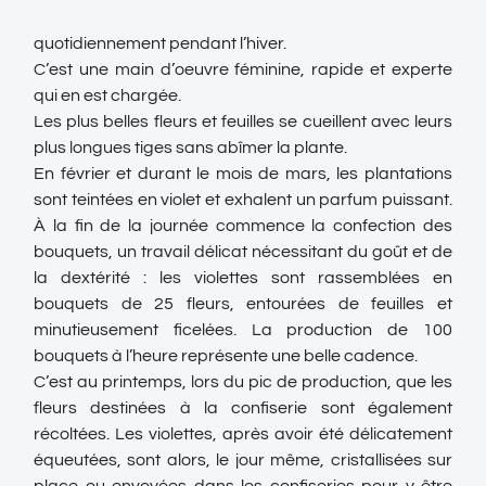
quotidiennement pendant l’hiver.
C’est une main d’oeuvre féminine, rapide et experte
qui en est chargée.
Les plus belles fleurs et feuilles se cueillent avec leurs
plus longues tiges sans abîmer la plante.
En février et durant le mois de mars, les plantations
sont teintées en violet et exhalent un parfum puissant.
À la fin de la journée commence la confection des
bouquets, un travail délicat nécessitant du goût et de
la dextérité : les violettes sont rassemblées en
bouquets de 25 fleurs, entourées de feuilles et
minutieusement ficelées. La production de 100
bouquets à l’heure représente une belle cadence.
C’est au printemps, lors du pic de production, que les
fleurs destinées à la confiserie sont également
récoltées. Les violettes, après avoir été délicatement
équeutées, sont alors, le jour même, cristallisées sur