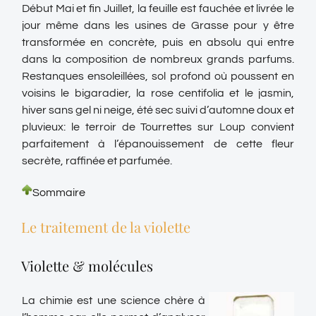
Début Mai et fin Juillet, la feuille est fauchée et livrée le
jour même dans les usines de Grasse pour y être
transformée en concrète, puis en absolu qui entre
dans la composition de nombreux grands parfums.
Restanques ensoleillées, sol profond où poussent en
voisins le bigaradier, la rose centifolia et le jasmin,
hiver sans gel ni neige, été sec suivi d’automne doux et
pluvieux: le terroir de Tourrettes sur Loup convient
parfaitement à l’épanouissement de cette fleur
secrète, raffinée et parfumée.
Sommaire
Le traitement de la violette
Violette & molécules
La chimie est une science chère à