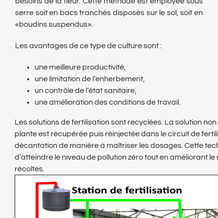
besoins de la fleur. Cette méthode est employée sous
serre soit en bacs tranchés disposés sur le sol, soit en
«boudins suspendus».
Les avantages de ce type de culture sont :
une meilleure productivité,
une limitation de l’enherbement,
un contrôle de l’état sanitaire,
une amélioration des conditions de travail.
Les solutions de fertilisation sont recyclées. La solution non 
plante est récupérée puis réinjectée dans le circuit de ferti
décantation de manière à maîtriser les dosages. Cette te
d’atteindre le niveau de pollution zéro tout en améliorant 
récoltes.