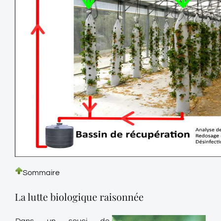
Sommaire
La lutte biologique raisonnée