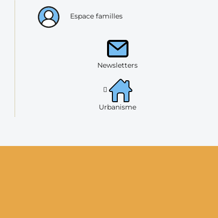
Espace familles
Newsletters
Urbanisme