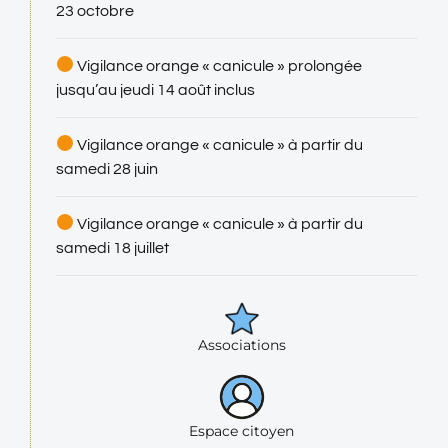
23 octobre
Vigilance orange « canicule » prolongée
jusqu’au jeudi 14 août inclus
Vigilance orange « canicule » à partir du
samedi 28 juin
Vigilance orange « canicule » à partir du
samedi 18 juillet
Associations
Espace citoyen