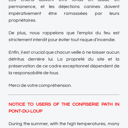
permanence, et les déjections canines doivent
impérativement être ramassées par leurs
propriétaires.
De plus, nous rappelons que l’emploi du feu est
strictement interdit pour éviter tout risque d’incendie.
Enfin, il est crucial que chacun veille à ne laisser aucun
détritus derrière lui. La propreté du site et la
préservation de ce cadre exceptionnel dépendent de
la responsabilité de tous.
Merci de votre compréhension.
NOTICE TO USERS OF THE CONFISERIE PATH IN
PONT-DU-LOUP
During the summer, with the high temperatures, many