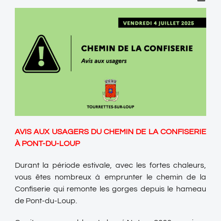
AVIS AUX USAGERS DU CHEMIN DE LA CONFISERIE
À PONT-DU-LOUP
Durant la période estivale, avec les fortes chaleurs,
vous êtes nombreux à emprunter le chemin de la
Confiserie qui remonte les gorges depuis le hameau
de Pont-du-Loup.