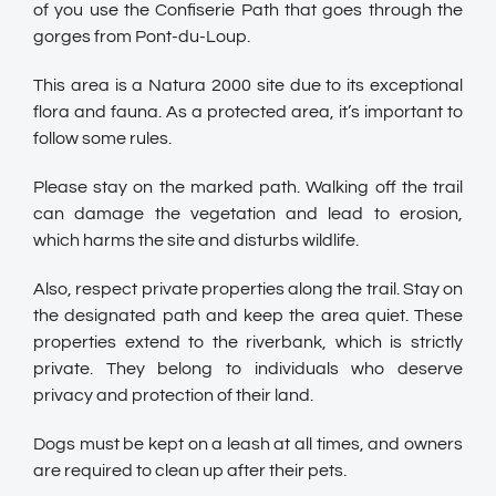
of you use the Confiserie Path that goes through the
gorges from Pont-du-Loup.
This area is a Natura 2000 site due to its exceptional
flora and fauna. As a protected area, it’s important to
follow some rules.
Please stay on the marked path. Walking off the trail
can damage the vegetation and lead to erosion,
which harms the site and disturbs wildlife.
Also, respect private properties along the trail. Stay on
the designated path and keep the area quiet. These
properties extend to the riverbank, which is strictly
private. They belong to individuals who deserve
privacy and protection of their land.
Dogs must be kept on a leash at all times, and owners
are required to clean up after their pets.