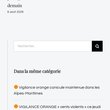
demain
6 août 2026
Rechercher:
Dans la même catégorie
Vigilance orange canicule maintenue dans les
Alpes-Maritimes
VIGILANCE ORANGE « vents violents » ce jeudi