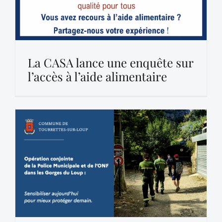
La CASA lance une enquête sur
l’accès à l’aide alimentaire