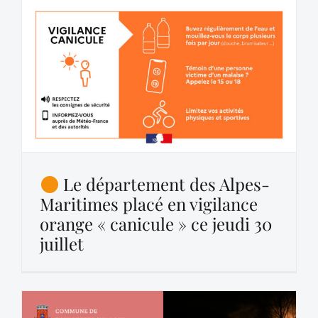
Le département des Alpes-
Maritimes placé en vigilance
orange « canicule » ce jeudi 30
juillet