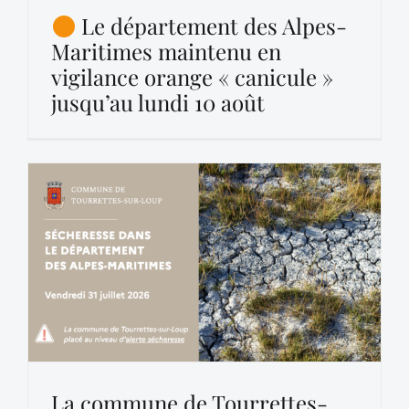
Le département des Alpes-
Maritimes maintenu en
vigilance orange « canicule »
jusqu’au lundi 10 août
La commune de Tourrettes-