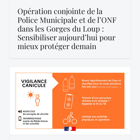
Opération conjointe de la
Police Municipale et de l’ONF
dans les Gorges du Loup :
Sensibiliser aujourd’hui pour
mieux protéger demain