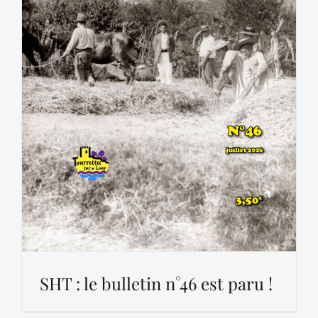
SHT : le bulletin n°46 est paru !