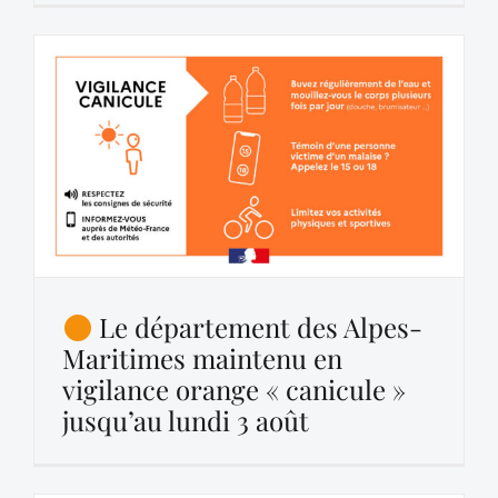
Le département des Alpes-
Maritimes maintenu en
vigilance orange « canicule »
jusqu’au lundi 3 août