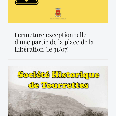
Fermeture exceptionnelle
d’une partie de la place de la
Libération (le 31/07)