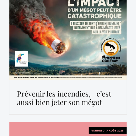
Prévenir les incendies, c’est
aussi bien jeter son mégot