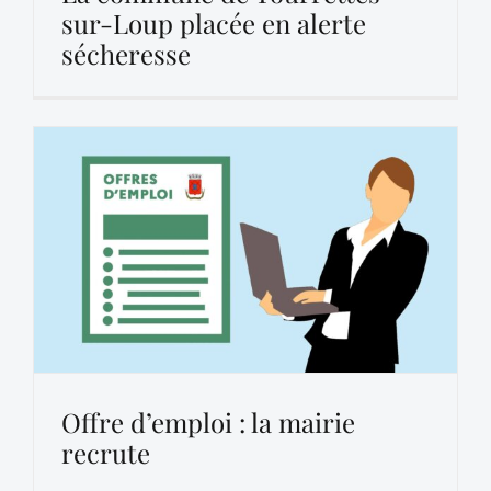
sur-Loup placée en alerte
sécheresse
Offre d’emploi : la mairie
recrute