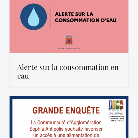
Alerte sur la consommation en
eau