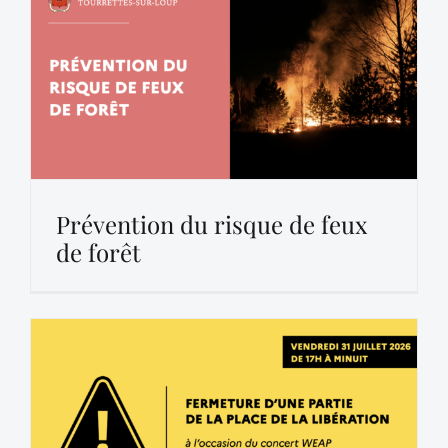
Prévention du risque de feux
de forêt