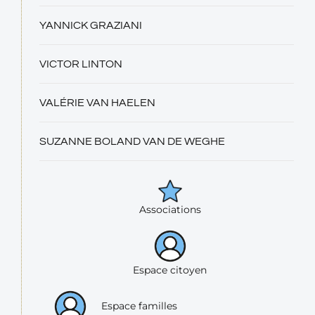
YANNICK GRAZIANI
VICTOR LINTON
VALÉRIE VAN HAELEN
SUZANNE BOLAND VAN DE WEGHE
Associations
Espace citoyen
Espace familles