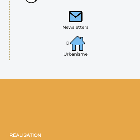
Newsletters
Urbanisme
RÉALISATION