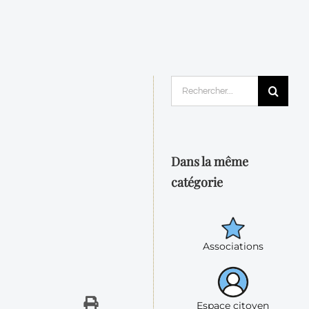
Rechercher:
Dans la même
catégorie
Associations
Espace citoyen