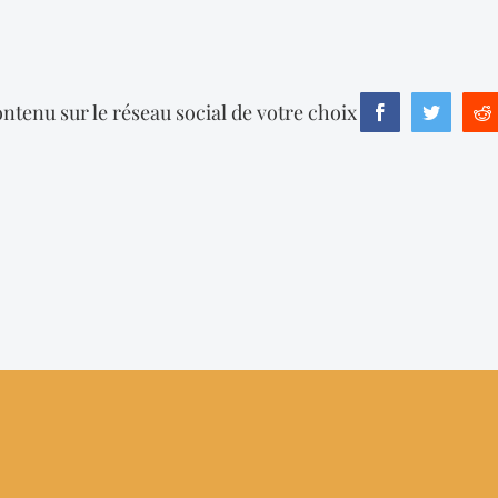
ntenu sur le réseau social de votre choix
Facebook
Twitter
R