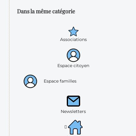
Dans la même catégorie
Associations
Espace citoyen
Espace familles
Newsletters