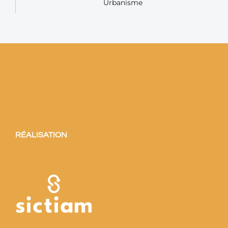
Urbanisme
RÉALISATION