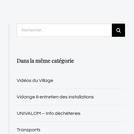
Rechercher:
Dans la même catégorie
Vidéos du Village
Vidange & entretien des installations
UNIVALOM – Info déchèteries
Transports