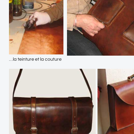
…la teinture et la couture