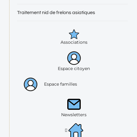
Traitement nid de frelons asiatiques
Associations
Espace citoyen
Espace familles
Newsletters