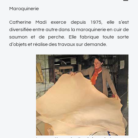
Maroquinerie
Catherine Madi exerce depuis 1975, elle s’est
diversifiée entre autre dans la maroquinerie en cuir de
saumon et de perche. Elle fabrique toute sorte
d’objets et réalise des travaux sur demande.