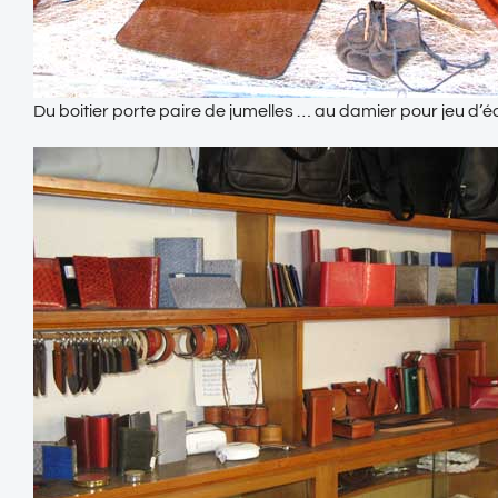
Du boitier porte paire de jumelles … au damier pour jeu d’