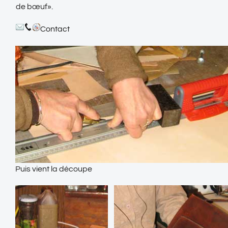
de bœuf».
Contact
Puis vient la découpe