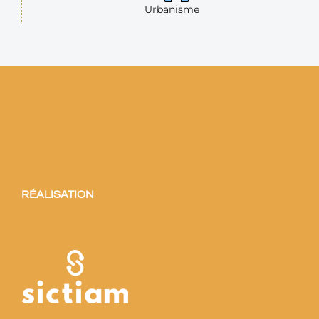
Urbanisme
RÉALISATION