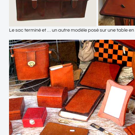
Le sac terminé et … un autre modèle posé sur une table en 