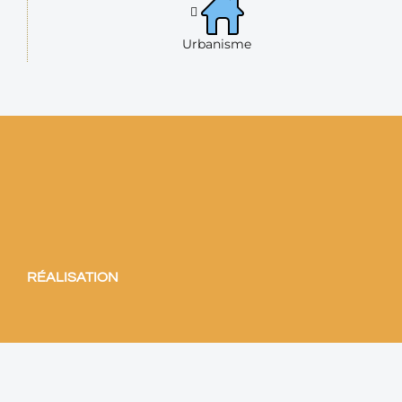
Urbanisme
RÉALISATION