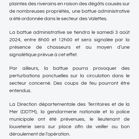
plaintes des riverains en raison des dégâts causés sur
de nombreuses propriétés, une battue administrative
a été ordonnée dans le secteur des Valettes.
La battue administrative se tiendra le samedi 3 août
2024, entre 8h00 et 12h00 et sera signalée par la
présence de chasseurs et au moyen d’une
signalétique prévue à cet effet.
Par ailleurs, la battue pourra provoquer des
perturbations ponctuelles sur la circulation dans le
secteur concerné. Des coups de feu pourront être
entendus.
La Direction départementale des Territoires et de la
Mer (DDTM), la gendarmerie nationale et la police
municipale ont été prévenues, le lieutenant de
louveterie sera sur place afin de veiller au bon
déroulement de l’opération.