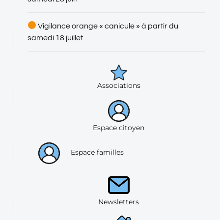
Vigilance orange « canicule » à partir du
samedi 18 juillet
Associations
Espace citoyen
Espace familles
Newsletters