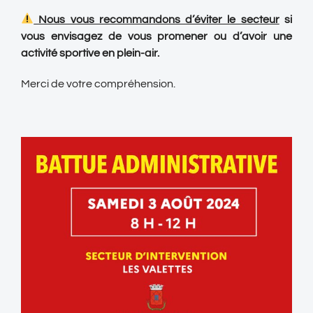
Nous vous recommandons d’éviter le secteur
si
vous envisagez de vous promener ou d’avoir une
activité sportive en plein-air.
Merci de votre compréhension.