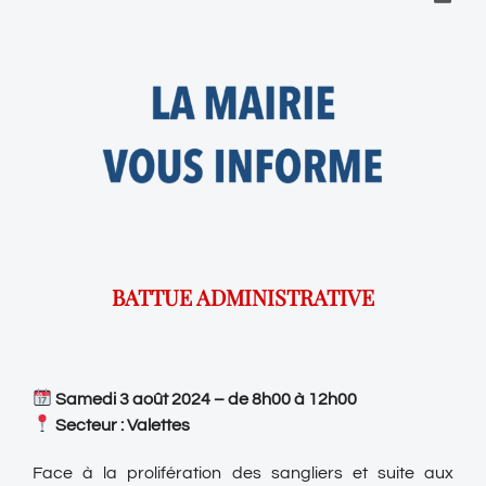
BATTUE ADMINISTRATIVE
Samedi 3 août 2024 – de 8h00 à 12h00
Secteur : Valettes
Face à la prolifération des sangliers et suite aux