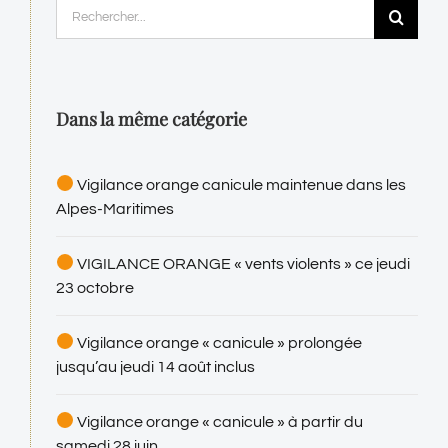
Rechercher:
Dans la même catégorie
Vigilance orange canicule maintenue dans les
Alpes-Maritimes
VIGILANCE ORANGE « vents violents » ce jeudi
23 octobre
Vigilance orange « canicule » prolongée
jusqu’au jeudi 14 août inclus
Vigilance orange « canicule » à partir du
samedi 28 juin