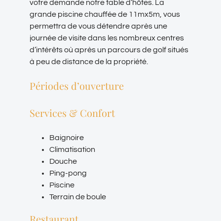
votre demande notre table d’hôtes. La
grande piscine chauffée de 11mx5m, vous
permettra de vous détendre après une
journée de visite dans les nombreux centres
d’intérêts où après un parcours de golf situés
à peu de distance de la propriété.
Périodes d’ouverture
Services & Confort
Baignoire
Climatisation
Douche
Ping-pong
Piscine
Terrain de boule
Restaurant