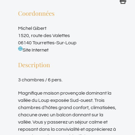
Coordonnées
Michel Gibert
1520, route des Valettes
06140 Tourrettes-Sur-Loup
Site Internet
Description
3 chambres / 6 pers.
Magnifique maison provençale dominant la
vallée du Loup exposée Sud-ouest. Trois
chambres d’hôtes grand confort, climatisées,
chacune avec un balcon donnant sur la
vallée. Vous y passerez un séjour calme et
reposant dans la convivialité et apprécierez à