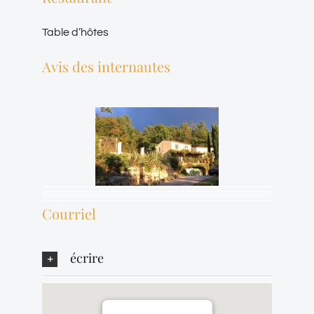
Table d’hôtes
Avis des internautes
Courriel
écrire