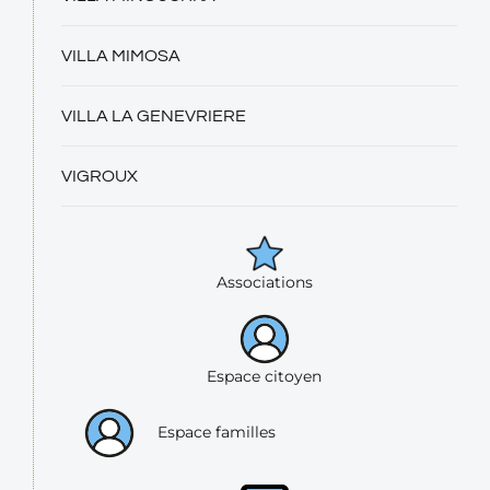
VILLA MIMOSA
VILLA LA GENEVRIERE
VIGROUX
Associations
Espace citoyen
Espace familles