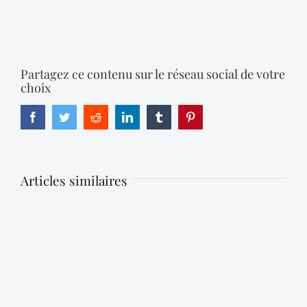
Partagez ce contenu sur le réseau social de votre
choix
Facebook
Twitter
Reddit
LinkedIn
Tumblr
Pinterest
Articles similaires