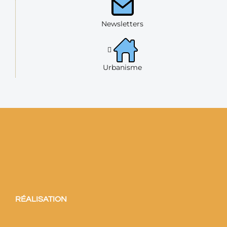
Newsletters
Urbanisme
RÉALISATION