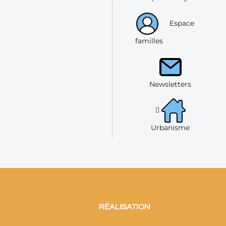
Espace
familles
Newsletters
Urbanisme
RÉALISATION