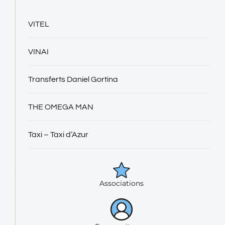
VITEL
VINAI
Transferts Daniel Gortina
THE OMEGA MAN
Taxi – Taxi d’Azur
Associations