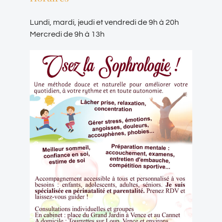
Lundi, mardi, jeudi et vendredi de 9h à 20h
Mercredi de 9h à 13h