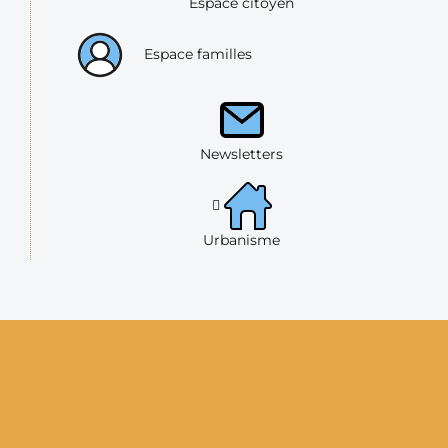
Espace citoyen
Espace familles
Newsletters
Urbanisme