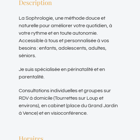
Description
La Sophrologie, une méthode douce et
naturelle pour améliorer votre quotidien, à
votre rythme et en toute autonomie.
Accessible à tous et personnalisée à vos
besoins : enfants, adolescents, adultes,
séniors.
Je suis spécialisée en périnatalité et en
parentalité.
Consultations individuelles et groupes sur
RDV à domicile (Tourrettes sur Loup et
environs), en cabinet (place du Grand Jardin
à Vence) et en visioconférence.
Horaires