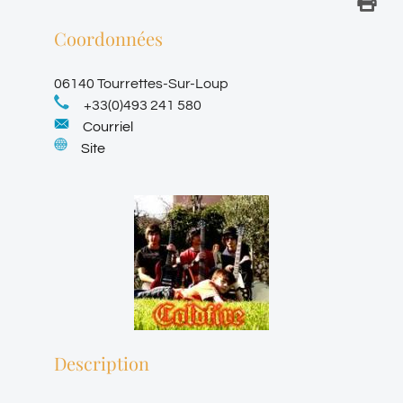
Coordonnées
06140 Tourrettes-Sur-Loup
+33(0)493 241 580
Courriel
Site
Description