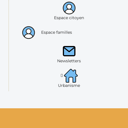
Espace citoyen
Espace familles
Newsletters
Urbanisme