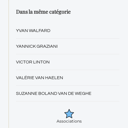
Dans la même catégorie
YVAN WALFARD
YANNICK GRAZIANI
VICTOR LINTON
VALÉRIE VAN HAELEN
SUZANNE BOLAND VAN DE WEGHE
Associations