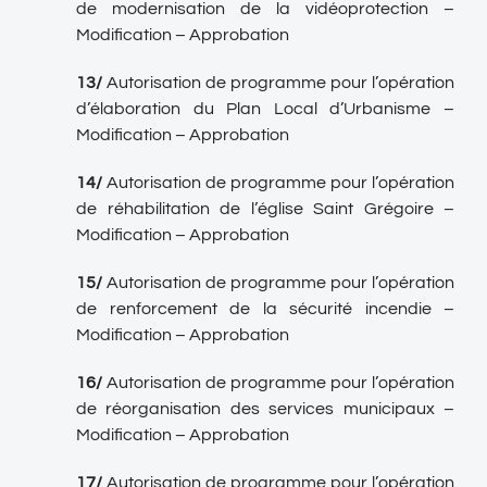
de modernisation de la vidéoprotection –
Modification – Approbation
13/
Autorisation de programme pour l’opération
d’élaboration du Plan Local d’Urbanisme –
Modification – Approbation
14/
Autorisation de programme pour l’opération
de réhabilitation de l’église Saint Grégoire –
Modification – Approbation
15/
Autorisation de programme pour l’opération
de renforcement de la sécurité incendie –
Modification – Approbation
16/
Autorisation de programme pour l’opération
de réorganisation des services municipaux –
Modification – Approbation
17/
Autorisation de programme pour l’opération