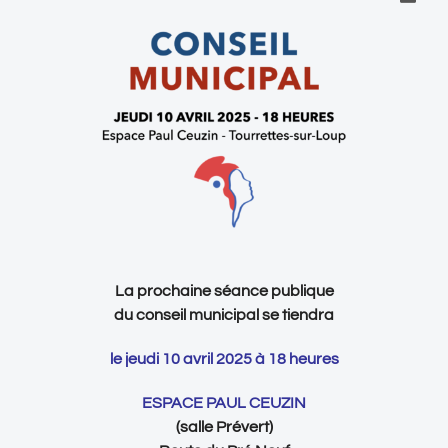
La prochaine séance publique
du conseil municipal se tiendra
le jeudi 10 avril 2025 à 18 heures
ESPACE PAUL CEUZIN
(salle Prévert)