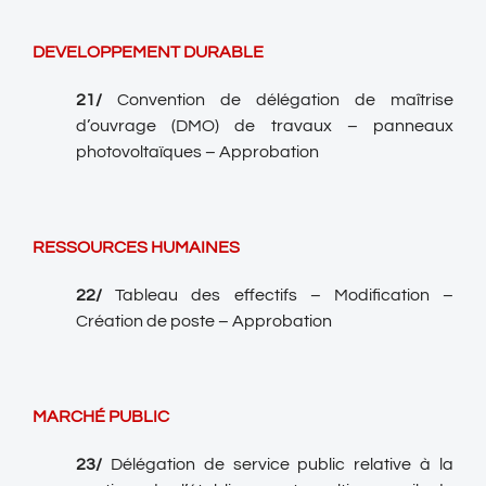
DEVELOPPEMENT DURABLE
21/
Convention de délégation de maîtrise
d’ouvrage (DMO) de travaux – panneaux
photovoltaïques – Approbation
RESSOURCES HUMAINES
22
/
Tableau des effectifs – Modification –
Création de poste – Approbation
MARCHÉ PUBLIC
23/
Délégation de service public relative à la