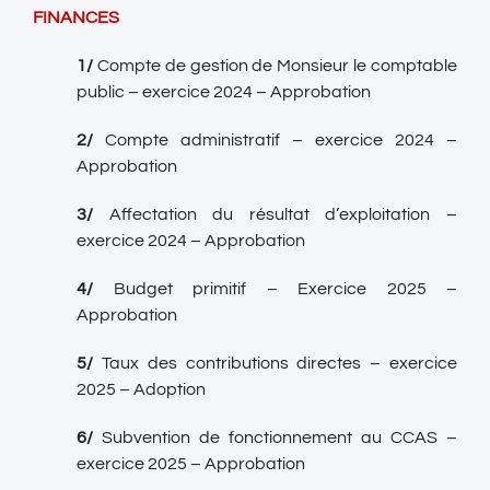
FINANCES
1/
Compte de gestion de Monsieur le comptable
public – exercice 2024 – Approbation
2/
Compte administratif – exercice 2024 –
Approbation
3/
Affectation du résultat d’exploitation –
exercice 2024 – Approbation
4/
Budget primitif – Exercice 2025 –
Approbation
5/
Taux des contributions directes – exercice
2025 – Adoption
6/
Subvention de fonctionnement au CCAS –
exercice 2025 – Approbation