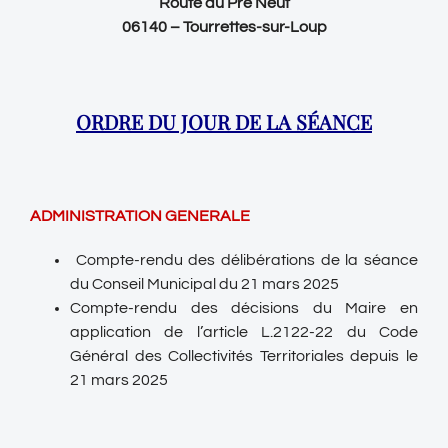
Route du Pré Neuf
06140 – Tourrettes-sur-Loup
ORDRE DU JOUR DE LA SÉANCE
ADMINISTRATION GENERALE
Compte-rendu des délibérations de la séance
du Conseil Municipal du 21 mars 2025
Compte-rendu des décisions du Maire en
application de l’article L.2122-22 du Code
Général des Collectivités Territoriales depuis le
21 mars 2025