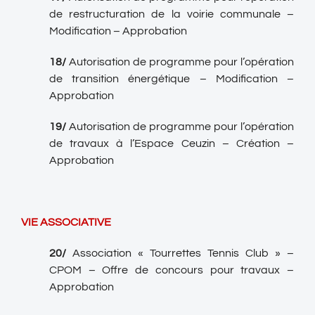
de restructuration de la voirie communale –
Modification – Approbation
18/
Autorisation de programme pour l’opération
de transition énergétique – Modification –
Approbation
19/
Autorisation de programme pour l’opération
de travaux à l’Espace Ceuzin – Création –
Approbation
VIE ASSOCIATIVE
20/
Association « Tourrettes Tennis Club » –
CPOM – Offre de concours pour travaux –
Approbation