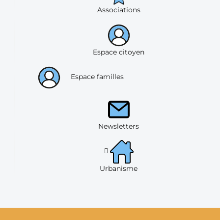
Associations
Espace citoyen
Espace familles
Newsletters
Urbanisme