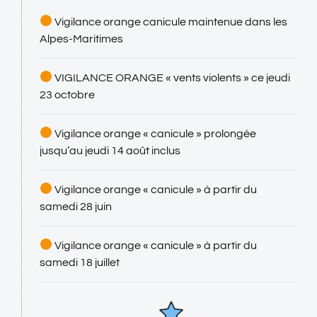
Vigilance orange canicule maintenue dans les
Alpes-Maritimes
VIGILANCE ORANGE « vents violents » ce jeudi
23 octobre
Vigilance orange « canicule » prolongée
jusqu’au jeudi 14 août inclus
Vigilance orange « canicule » à partir du
samedi 28 juin
Vigilance orange « canicule » à partir du
samedi 18 juillet