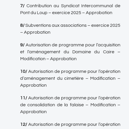
7/
Contribution au Syndicat Intercommunal de
Pont du Loup – exercice 2025 – Approbation
8/
Subventions aux associations – exercice 2025
– Approbation
9/
Autorisation de programme pour l’acquisition
et l’aménagement du Domaine du Caire –
Modification – Approbation
10/
Autorisation de programme pour l’opération
d’aménagement du cimetière – Modification –
Approbation
11/
Autorisation de programme pour l’opération
de consolidation de la falaise – Modification –
Approbation
12/
Autorisation de programme pour l’opération