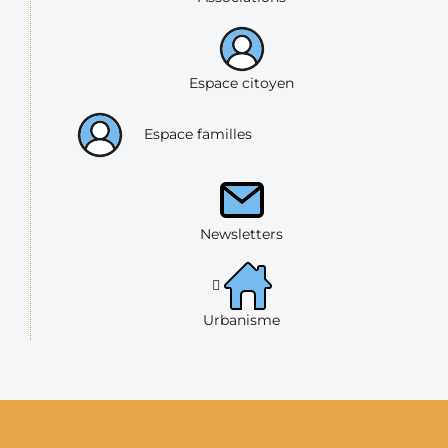
Espace citoyen
Espace familles
Newsletters
Urbanisme