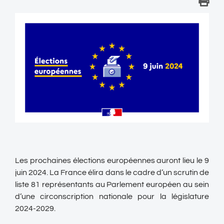
Les prochaines élections européennes auront lieu le 9
juin 2024. La France élira dans le cadre d’un scrutin de
liste 81 représentants au Parlement européen au sein
d’une circonscription nationale pour la législature
2024-2029.