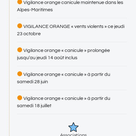
Vigilance orange canicule maintenue dans les
Alpes-Maritimes
VIGILANCE ORANGE « vents violents » ce jeudi
23 octobre
Vigilance orange « canicule » prolongée
jusqu’au jeudi 14 août inclus
Vigilance orange « canicule » à partir du
samedi 28 juin
Vigilance orange « canicule » à partir du
samedi 18 juillet
Associations