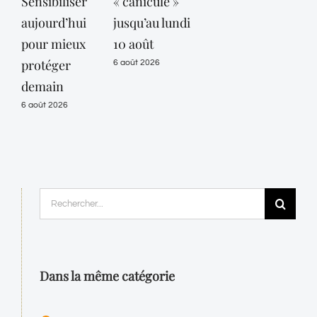
Sensibiliser
« canicule »
aujourd’hui
jusqu’au lundi
pour mieux
10 août
protéger
6 août 2026
demain
6 août 2026
Rechercher:
Dans la même catégorie