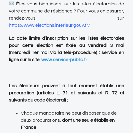
Êtes vous bien inscrit sur les listes électorales de
votre commune de résidence ? Pour vous en assurer,
rendez-vous sur
https://www.elections.interieur.gouv.fr/
La date limite d’inscription sur les listes électorales
pour cette élection est fixée au vendredi 3 mai
(mercredi 1er mai via la télé-procédure) : service en
ligne sur le site
www.service-public.fr
Les électeurs peuvent à tout moment établir une
procuration (articles L. 71 et suivants et R. 72 et
suivants du code électoral) :
Chaque mandataire ne peut disposer que de
deux procurations,
dont une seule établie en
France