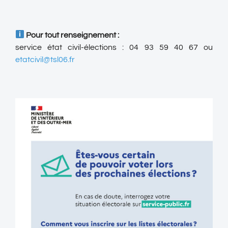
Pour tout renseignement :
service état civil-élections : 04 93 59 40 67 ou
etatcivil@tsl06.fr