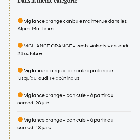
Dans la même catégorie
Vigilance orange canicule maintenue dans les
Alpes-Maritimes
VIGILANCE ORANGE « vents violents » ce jeudi
23 octobre
Vigilance orange « canicule » prolongée
jusqu’au jeudi 14 août inclus
Vigilance orange « canicule » à partir du
samedi 28 juin
Vigilance orange « canicule » à partir du
samedi 18 juillet