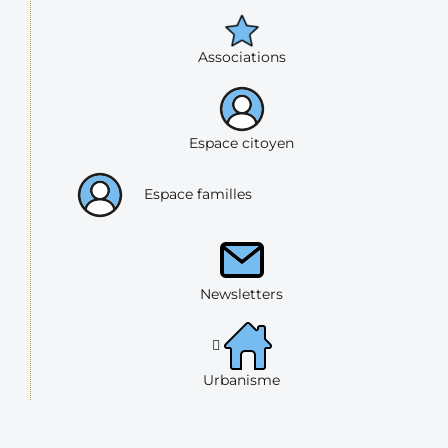
Associations
Espace citoyen
Espace familles
Newsletters
Urbanisme