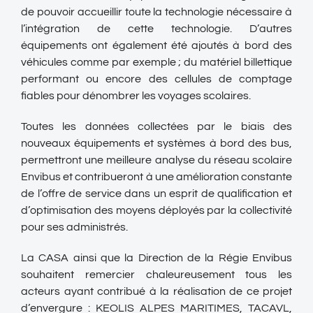
de pouvoir accueillir toute la technologie nécessaire à
l’intégration de cette technologie. D’autres
équipements ont également été ajoutés à bord des
véhicules comme par exemple ; du matériel billettique
performant ou encore des cellules de comptage
fiables pour dénombrer les voyages scolaires.
Toutes les données collectées par le biais des
nouveaux équipements et systèmes à bord des bus,
permettront une meilleure analyse du réseau scolaire
Envibus et contribueront à une amélioration constante
de l’offre de service dans un esprit de qualification et
d’optimisation des moyens déployés par la collectivité
pour ses administrés.
La CASA ainsi que la Direction de la Régie Envibus
souhaitent remercier chaleureusement tous les
acteurs ayant contribué à la réalisation de ce projet
d’envergure : KEOLIS ALPES MARITIMES, TACAVL,