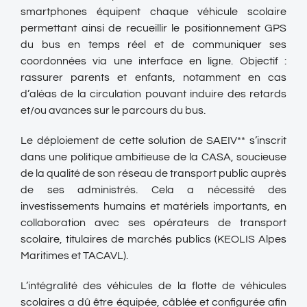
smartphones équipent chaque véhicule scolaire
permettant ainsi de recueillir le positionnement GPS
du bus en temps réel et de communiquer ses
coordonnées via une interface en ligne. Objectif :
rassurer parents et enfants, notamment en cas
d’aléas de la circulation pouvant induire des retards
et/ou avances sur le parcours du bus.
Le déploiement de cette solution de SAEIV** s’inscrit
dans une politique ambitieuse de la CASA, soucieuse
de la qualité de son réseau de transport public auprès
de ses administrés. Cela a nécessité des
investissements humains et matériels importants, en
collaboration avec ses opérateurs de transport
scolaire, titulaires de marchés publics (KEOLIS Alpes
Maritimes et TACAVL).
L’intégralité des véhicules de la flotte de véhicules
scolaires a dû être équipée, câblée et configurée afin