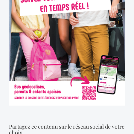
Partagez ce contenu sur le réseau social de votre
choix