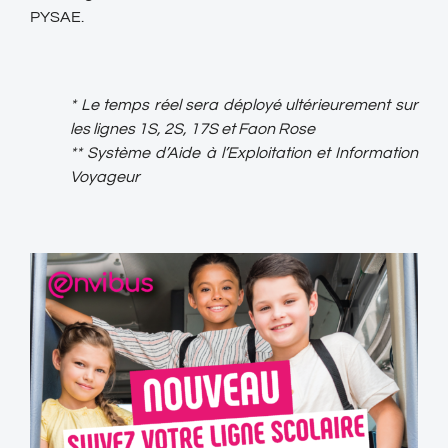
PYSAE.
* Le temps réel sera déployé ultérieurement sur
les lignes 1S, 2S, 17S et Faon Rose
** Système d’Aide à l’Exploitation et Information
Voyageur