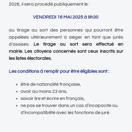
2026, il sera procédé publiquement le :
VENDREDI 16 MAI 2025 à 9h30
au tirage au sort des personnes qui pourront être
appelées ultérieurement à siéger en tant que jurés
d’assises.
Le tirage au sort sera effectué en
mairie.
Les citoyens concernés sont ceux inscrits sur
les listes électorales.
Les conditions à remplir pour être éligibles sont :
être de nationalité française,
avoir au moins 23 ans,
savoir lire et écrire en français,
ne pas se trouver dans un cas d’incapacité ou
d’incompatibilité avec les fonctions de juré.