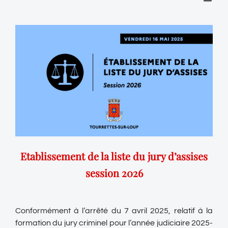
Etablissement de la liste du jury d’assises
session 2026
Conformément à l’arrêté du 7 avril 2025, relatif à la
formation du jury criminel pour l’année judiciaire 2025-