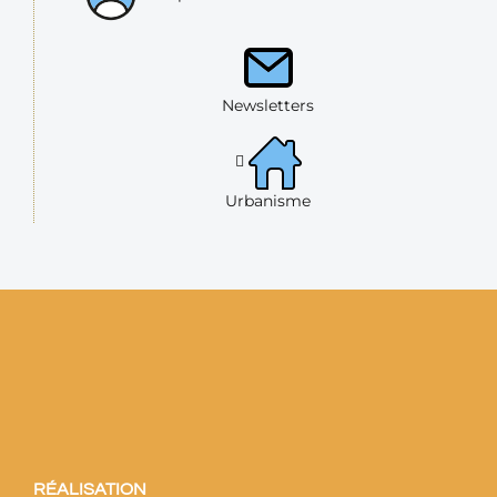
Newsletters
Urbanisme
RÉALISATION