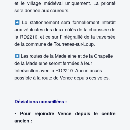
et le village médiéval uniquement. La priorité
sera donnée aux coureurs.
Le stationnement sera formellement interdit
aux véhicules des deux côtés de la chaussée de
la RD2210, et ce sur l’intégralité de la traversée
de la commune de Tourrettes-sur-Loup.
Les routes de la Madeleine et de la Chapelle
de la Madeleine seront fermées à leur
intersection avec la RD2210. Aucun accès
possible à la route de Vence depuis ces voies.
Déviations conseillées :
• Pour rejoindre Vence depuis le centre
ancien :