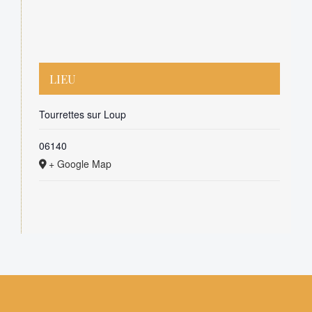
LIEU
Tourrettes sur Loup
06140
+ Google Map