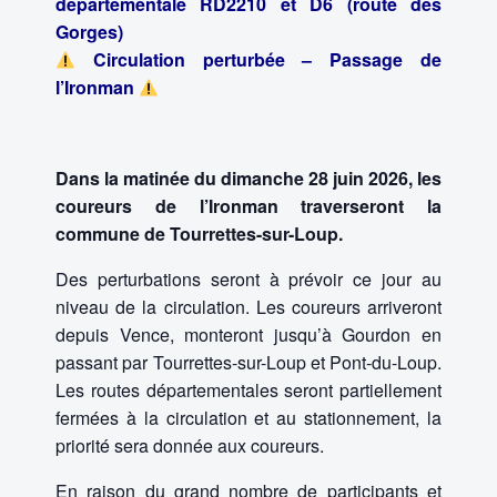
départementale RD2210 et D6 (route des
Gorges)
Circulation perturbée – Passage de
l’Ironman
Dans la matinée du dimanche 28 juin 2026, les
coureurs de l’Ironman traverseront la
commune de Tourrettes-sur-Loup.
Des perturbations seront à prévoir ce jour au
niveau de la circulation. Les coureurs arriveront
depuis Vence, monteront jusqu’à Gourdon en
passant par Tourrettes-sur-Loup et Pont-du-Loup.
Les routes départementales seront partiellement
fermées à la circulation et au stationnement, la
priorité sera donnée aux coureurs.
En raison du grand nombre de participants et