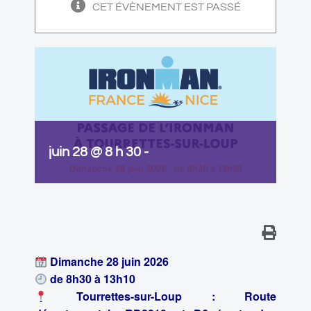
CET ÉVÈNEMENT EST PASSÉ
juin 28 @ 8 h 30
-
Dimanche 28 juin 2026
de 8h30 à 13h10
Tourrettes-sur-Loup : Route