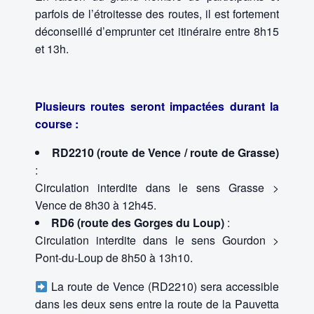
parfois de l’étroitesse des routes, il est fortement
déconseillé d’emprunter cet itinéraire entre 8h15
et 13h.
Plusieurs routes seront impactées durant la
course :
RD2210 (route de Vence / route de Grasse)
:
Circulation interdite dans le sens Grasse >
Vence de 8h30 à 12h45.
RD6 (route des Gorges du Loup)
:
Circulation interdite dans le sens Gourdon >
Pont-du-Loup de 8h50 à 13h10.
La route de Vence (RD2210) sera accessible
dans les deux sens entre la route de la Pauvetta