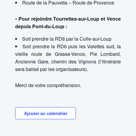
Route de la Pauvetta – Route de Provence
• Pour rejoindre Tourrettes-sur-Loup et Vence
depuis Pont-du-Loup :
Soit prendre la RD6 par la Colle-sur-Loup
Soit prendre la RD6 puis les Valettes sud, la
vieille route de Grasse-Vence, Pie Lombard,
Ancienne Gare, chemin des Vignons (l’itinéraire
sera balisé par les organisateurs).
Merci de votre compréhension.
Ajouter au calendrier