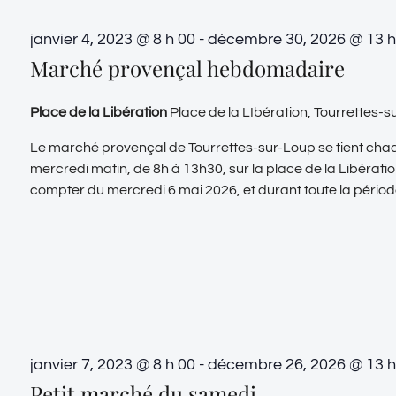
janvier 4, 2023 @ 8 h 00
-
décembre 30, 2026 @ 13 h
Marché provençal hebdomadaire
Place de la Libération
Place de la LIbération, Tourrettes-
Le marché provençal de Tourrettes-sur-Loup se tient cha
mercredi matin, de 8h à 13h30, sur la place de la Libératio
compter du mercredi 6 mai 2026, et durant toute la période 
janvier 7, 2023 @ 8 h 00
-
décembre 26, 2026 @ 13 h
Petit marché du samedi