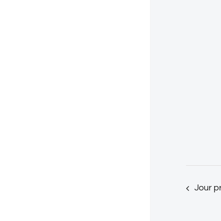
Jour p