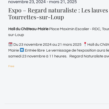
ments
novembre 23, 2024
-
mars 21, 2025
Expo – Regard naturaliste : Les lauves
Tourrettes-sur-Loup
Hall du Château-Mairie
Place Maximin Escalier - RDC, Tour
sur-Loup
Du 23 novembre 2024 au 21 mars 2025
Hall du Châ
Mairie
Entrée libre Le vernissage de l'exposition aura lie
samedi 23 novembre à 11 heures. Regard Naturaliste avec 
Free