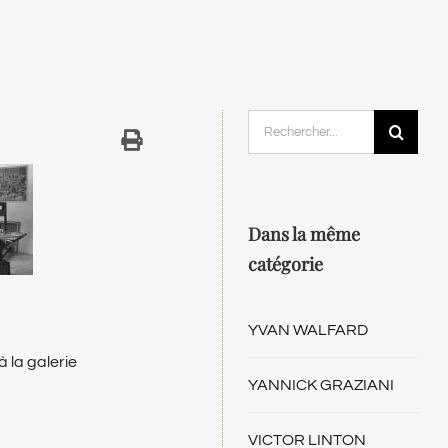
Rechercher:
Dans la même
catégorie
YVAN WALFARD
 la galerie
YANNICK GRAZIANI
VICTOR LINTON