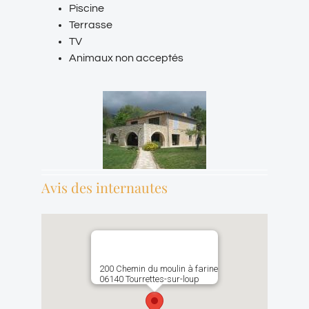
Piscine
Terrasse
TV
Animaux non acceptés
Avis des internautes
200 Chemin du moulin à farine
06140 Tourrettes-sur-loup