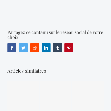
Partagez ce contenu sur le réseau social de votre
choix
Facebook
Twitter
Reddit
LinkedIn
Tumblr
Pinterest
Articles similaires