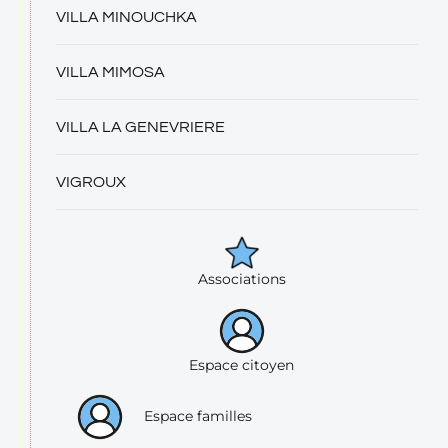
VILLA MINOUCHKA
VILLA MIMOSA
VILLA LA GENEVRIERE
VIGROUX
Associations
Espace citoyen
Espace familles