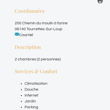
Coordonnées
200 Chemin du moulin à farine
06140 Tourrettes-Sur-Loup
Courriel
Description
2 chambres (2 personnes)
Services & Confort
Climatisation
Douche
Internet
Jardin
Parking