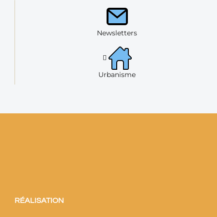
Newsletters
Urbanisme
RÉALISATION