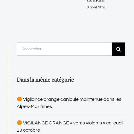
6 août 2026
Rechercher:
Dans la même catégorie
Vigilance orange canicule maintenue dans les
Alpes-Maritimes
VIGILANCE ORANGE « vents violents » ce jeudi
23 octobre