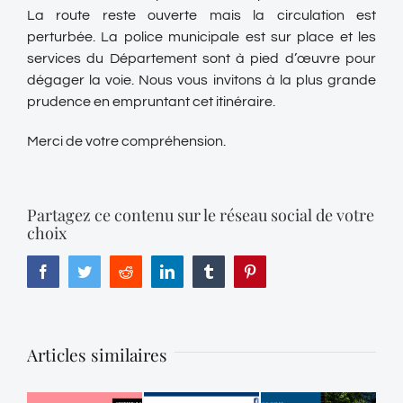
La route reste ouverte mais la circulation est
perturbée. La police municipale est sur place et les
services du Département sont à pied d’œuvre pour
dégager la voie. Nous vous invitons à la plus grande
prudence en empruntant cet itinéraire.
Merci de votre compréhension.
Partagez ce contenu sur le réseau social de votre
choix
Facebook
Twitter
Reddit
LinkedIn
Tumblr
Pinterest
Articles similaires