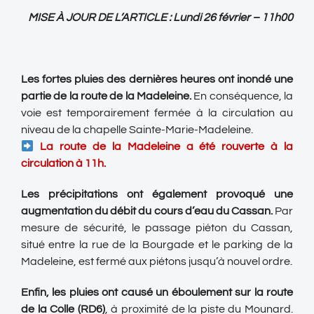
MISE À JOUR DE L’ARTICLE : Lundi 26 février – 11h00
Les fortes pluies des dernières heures ont inondé une
partie de la route de la Madeleine.
En conséquence, la
voie est temporairement fermée à la circulation au
niveau de la chapelle Sainte-Marie-Madeleine.
La route de la Madeleine a été rouverte à la
circulation à 11h.
Les précipitations ont également provoqué une
augmentation du débit du cours d’eau du Cassan.
Par
mesure de sécurité, le passage piéton du Cassan,
situé entre la rue de la Bourgade et le parking de la
Madeleine, est fermé aux piétons jusqu’à nouvel ordre.
Enfin, les pluies ont causé un éboulement sur la route
de la Colle (RD6)
, à proximité de la piste du Mounard.