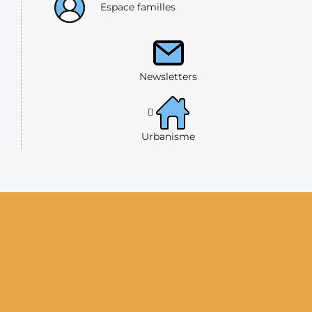
Espace familles
Newsletters
Urbanisme