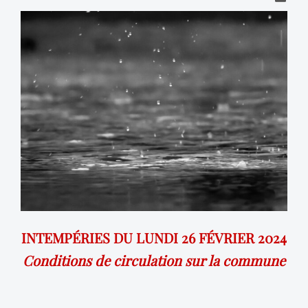
INTEMPÉRIES DU LUNDI 26 FÉVRIER 2024
Conditions de circulation sur la commune