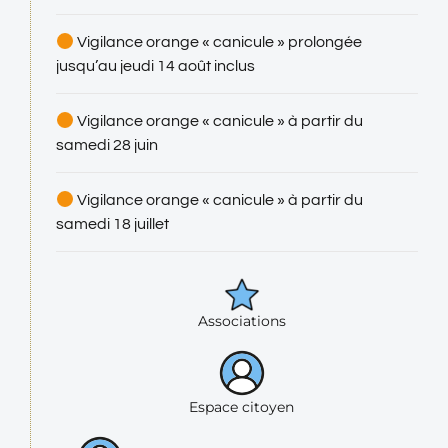
Vigilance orange « canicule » prolongée
jusqu’au jeudi 14 août inclus
Vigilance orange « canicule » à partir du
samedi 28 juin
Vigilance orange « canicule » à partir du
samedi 18 juillet
Associations
Espace citoyen