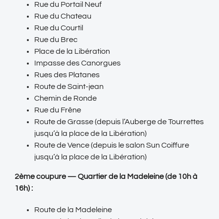
Rue du Portail Neuf
Rue du Chateau
Rue du Courtil
Rue du Brec
Place de la Libération
Impasse des Canorgues
Rues des Platanes
Route de Saint-jean
Chemin de Ronde
Rue du Frêne
Route de Grasse (depuis l’Auberge de Tourrettes
jusqu’à la place de la Libération)
Route de Vence (depuis le salon Sun Coiffure
jusqu’à la place de la Libération)
2ème coupure — Quartier de la Madeleine (de 10h à
16h) :
Route de la Madeleine