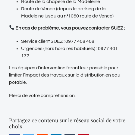
Route de la chapelle de la Madeleine
Route de Vence (depuis le parking de la
Madeleine jusqu’au n°1060 route de Vence)
En cas de problème, vous pouvez contacter SUEZ :
Service client SUEZ : 0977 408 408
Urgences (hors horaires habituels) : 0977 401
137
Les équipes d’intervention feront leur possible pour
limiter l’impact des travaux sur la distribution en eau
potable.
Merci de votre compréhension.
Partagez ce contenu sur le réseau social de votre
choix