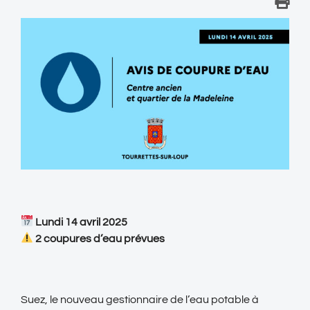
Lundi 14 avril 2025
2 coupures d’eau prévues
Suez, le nouveau gestionnaire de l’eau potable à