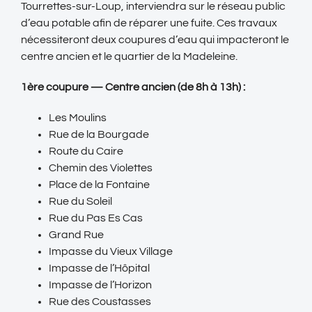
Tourrettes-sur-Loup, interviendra sur le réseau public
d’eau potable afin de réparer une fuite. Ces travaux
nécessiteront deux coupures d’eau qui impacteront le
centre ancien et le quartier de la Madeleine.
1ère coupure — Centre ancien (de 8h à 13h) :
Les Moulins
Rue de la Bourgade
Route du Caire
Chemin des Violettes
Place de la Fontaine
Rue du Soleil
Rue du Pas Es Cas
Grand Rue
Impasse du Vieux Village
Impasse de l’Hôpital
Impasse de l’Horizon
Rue des Coustasses