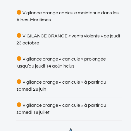
Vigilance orange canicule maintenue dans les
Alpes-Maritimes
VIGILANCE ORANGE « vents violents » ce jeudi
23 octobre
Vigilance orange « canicule » prolongée
jusqu’au jeudi 14 août inclus
Vigilance orange « canicule » à partir du
samedi 28 juin
Vigilance orange « canicule » à partir du
samedi 18 juillet