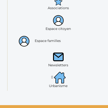
Associations
Espace citoyen
Espace familles
Newsletters
Urbanisme