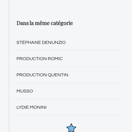
Dans la même catégorie
STÉPHANE DENUNZIO
PRODUCTION ROMIC
PRODUCTION QUENTIN
MUSSO
LYDIE MONINI