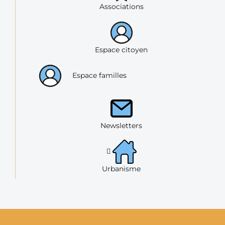
Associations
Espace citoyen
Espace familles
Newsletters
Urbanisme