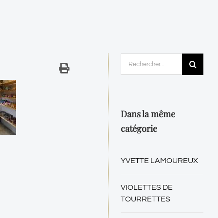
Rechercher:
Dans la même
catégorie
YVETTE LAMOUREUX
VIOLETTES DE
TOURRETTES