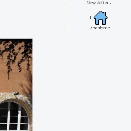
Newsletters
Urbanisme