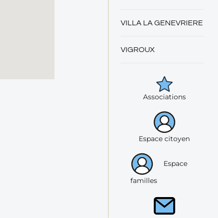
VILLA LA GENEVRIERE
VIGROUX
Associations
Espace citoyen
Espace
familles