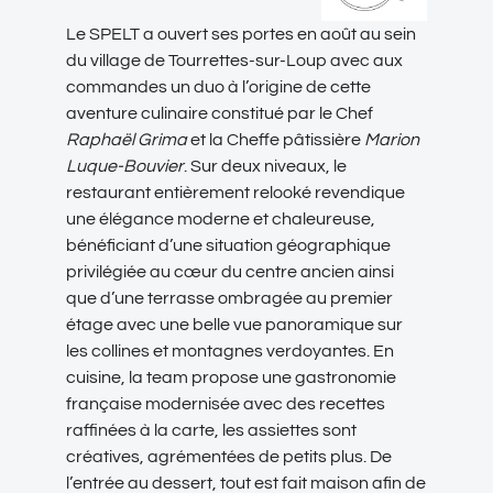
Le SPELT a ouvert ses portes en août au sein
du village de Tourrettes-sur-Loup avec aux
commandes un duo à l’origine de cette
aventure culinaire constitué par le Chef
Raphaël Grima
et la Cheffe pâtissière
Marion
Luque-Bouvier
. Sur deux niveaux, le
restaurant entièrement relooké revendique
une élégance moderne et chaleureuse,
bénéficiant d’une situation géographique
privilégiée au cœur du centre ancien ainsi
que d’une terrasse ombragée au premier
étage avec une belle vue panoramique sur
les collines et montagnes verdoyantes. En
cuisine, la team propose une gastronomie
française modernisée avec des recettes
raffinées à la carte, les assiettes sont
créatives, agrémentées de petits plus. De
l’entrée au dessert, tout est fait maison afin de