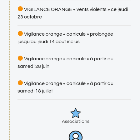
VIGILANCE ORANGE « vents violents » ce jeudi
23 octobre
Vigilance orange « canicule » prolongée
jusqu’au jeudi 14 août inclus
Vigilance orange « canicule » à partir du
samedi 28 juin
Vigilance orange « canicule » à partir du
samedi 18 juillet
Associations