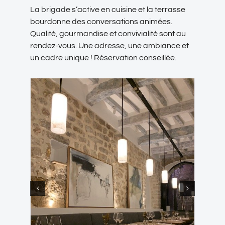
La brigade s’active en cuisine et la terrasse
bourdonne des conversations animées.
Qualité, gourmandise et convivialité sont au
rendez-vous. Une adresse, une ambiance et
un cadre unique ! Réservation conseillée.