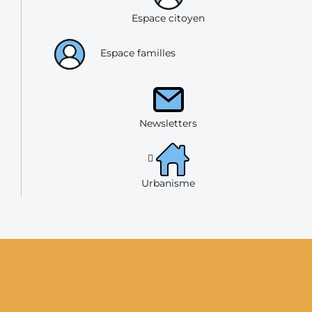
Espace citoyen
Espace familles
Newsletters
Urbanisme