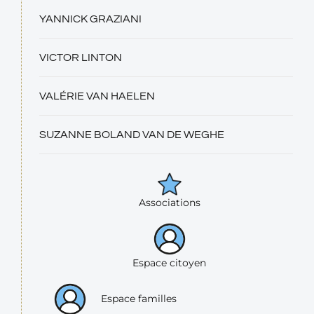
YANNICK GRAZIANI
VICTOR LINTON
VALÉRIE VAN HAELEN
SUZANNE BOLAND VAN DE WEGHE
Associations
Espace citoyen
Espace familles