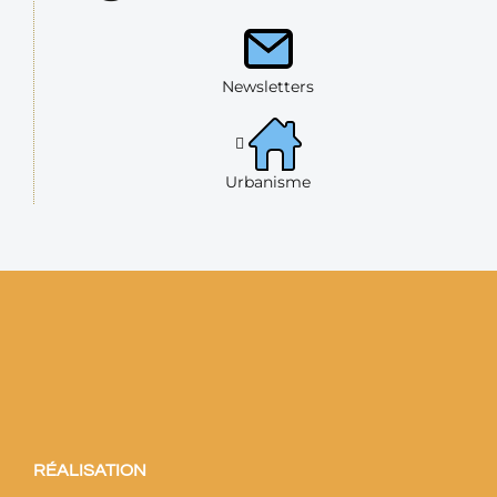
Newsletters
Urbanisme
RÉALISATION