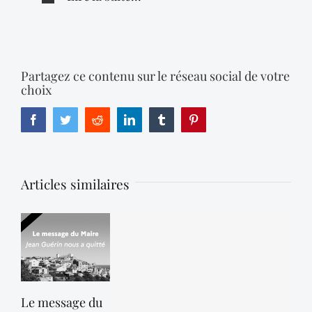
Partagez ce contenu sur le réseau social de votre
choix
Facebook
Twitter
Reddit
LinkedIn
Tumblr
Pinterest
Articles similaires
Le message du