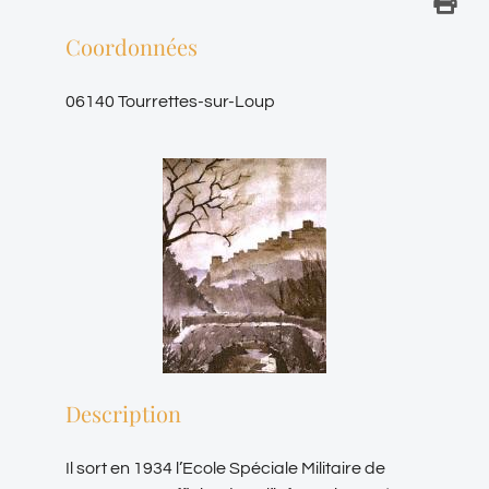
Coordonnées
06140 Tourrettes-sur-Loup
Description
Il sort en 1934 l’Ecole Spéciale Militaire de