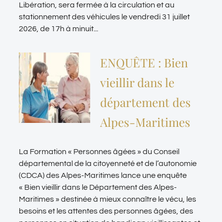
Libération, sera fermée à la circulation et au
stationnement des véhicules le vendredi 31 juillet
2026, de 17h à minuit...
ENQUÊTE : Bien
vieillir dans le
département des
Alpes-Maritimes
La Formation « Personnes âgées » du Conseil
départemental de la citoyenneté et de l’autonomie
(CDCA) des Alpes-Maritimes lance une enquête
« Bien vieillir dans le Département des Alpes-
Maritimes » destinée à mieux connaître le vécu, les
besoins et les attentes des personnes âgées, des