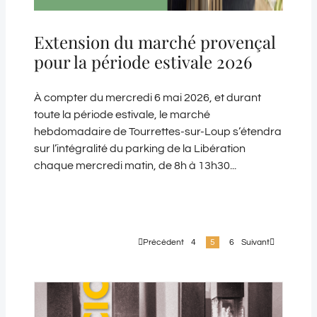
Extension du marché provençal
pour la période estivale 2026
À compter du mercredi 6 mai 2026, et durant
toute la période estivale, le marché
hebdomadaire de Tourrettes-sur-Loup s’étendra
sur l’intégralité du parking de la Libération
chaque mercredi matin, de 8h à 13h30...
Précédent
4
5
6
Suivant