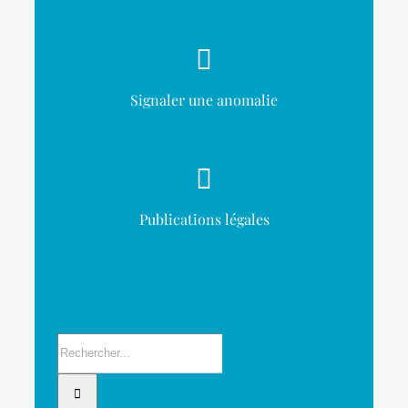
Signaler une anomalie
Publications légales
Rechercher: