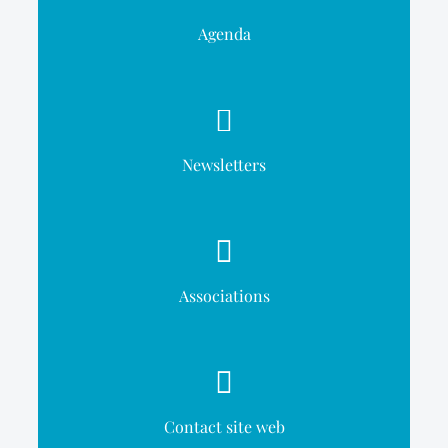
Agenda
Newsletters
Associations
Contact site web