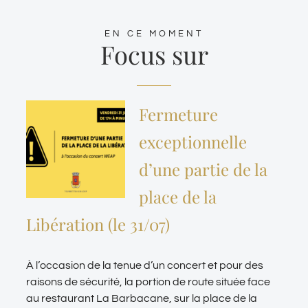
EN CE MOMENT
Focus sur
Fermeture
exceptionnelle
d’une partie de la
place de la
Libération (le 31/07)
À l’occasion de la tenue d’un concert et pour des
raisons de sécurité, la portion de route située face
au restaurant La Barbacane, sur la place de la