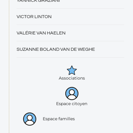
YANNICK GRAZIANI
VICTOR LINTON
VALÉRIE VAN HAELEN
SUZANNE BOLAND VAN DE WEGHE
Associations
Espace citoyen
Espace familles