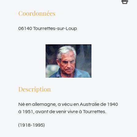
Coordonnées
06140 Tourrettes-sur-Loup
Description
Né en allemagne, a vécu en Australie de 1940
à 1951, avant de venir vivre à Tourrettes.
(1918-1995)