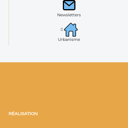
Newsletters
Urbanisme
RÉALISATION