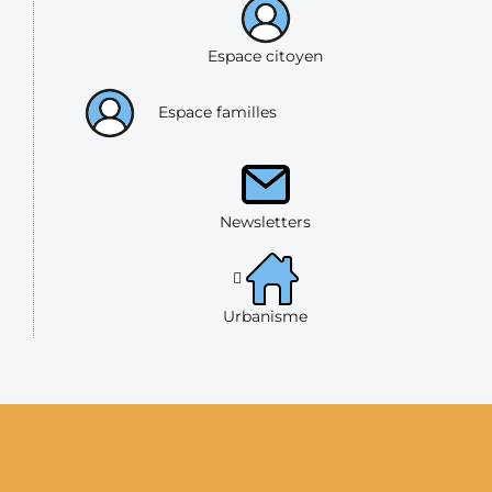
Espace citoyen
Espace familles
Newsletters
Urbanisme