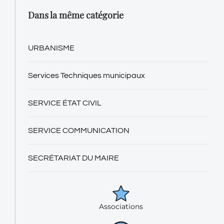
Dans la même catégorie
URBANISME
Services Techniques municipaux
SERVICE ÉTAT CIVIL
SERVICE COMMUNICATION
SECRÉTARIAT DU MAIRE
Associations