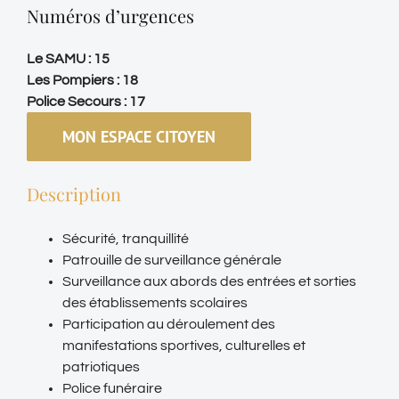
Numéros d’urgences
Le SAMU : 15
Les Pompiers : 18
Police Secours : 17
MON ESPACE CITOYEN
Description
Sécurité, tranquillité
Patrouille de surveillance générale
Surveillance aux abords des entrées et sorties
des établissements scolaires
Participation au déroulement des
manifestations sportives, culturelles et
patriotiques
Police funéraire