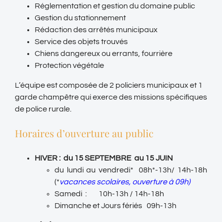
Réglementation et gestion du domaine public
Gestion du stationnement
Rédaction des arrêtés municipaux
Service des objets trouvés
Chiens dangereux ou errants, fourrière
Protection végétale
L’équipe est composée de 2 policiers municipaux
et 1
garde champêtre qui exerce des missions spécifiques
de police rurale.
Horaires d’ouverture au public
HIVER :
du 15 SEPTEMBRE au 15 JUIN
du lundi au vendredi* 08h*-13h/ 14h-18h
(*
vacances scolaires, ouverture à 09h)
Samedi : 10h-13h / 14h-18h
Dimanche et Jours fériés 09h-13h