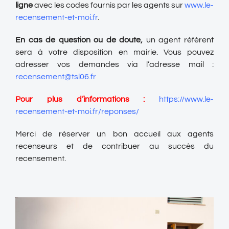
ligne
avec les codes fournis par les agents sur
www.le-
recensement-et-moi.fr
.
En cas de question ou de doute,
un agent référent
sera à votre disposition en mairie. Vous pouvez
adresser vos demandes via l’adresse mail :
recensement@tsl06.fr
Pour plus d’informations :
https://www.le-
recensement-et-moi.fr/reponses/
Merci de réserver un bon accueil aux agents
recenseurs et de contribuer au succès du
recensement.