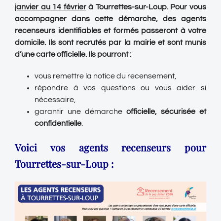
janvier au 14 février
à Tourrettes-sur-Loup. Pour vous
accompagner dans cette démarche, des agents
recenseurs identifiables et formés passeront à votre
domicile. Ils sont recrutés par la mairie et sont munis
d’une carte officielle. Ils pourront :
vous remettre la notice du recensement,
répondre à vos questions ou vous aider si
nécessaire,
garantir une démarche
officielle, sécurisée et
confidentielle
.
Voici vos agents recenseurs pour
Tourrettes-sur-Loup :