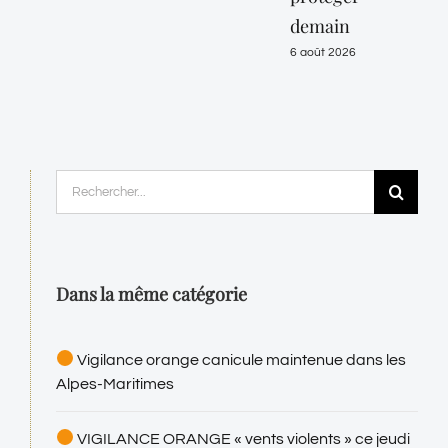
demain
6 août 2026
Rechercher:
Dans la même catégorie
Vigilance orange canicule maintenue dans les
Alpes-Maritimes
VIGILANCE ORANGE « vents violents » ce jeudi