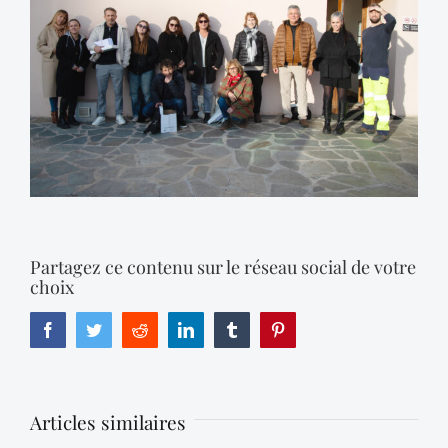
Partagez ce contenu sur le réseau social de votre
choix
Facebook
Twitter
Reddit
LinkedIn
Tumblr
Pinterest
Articles similaires