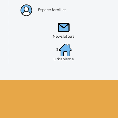
Espace familles
Newsletters
Urbanisme