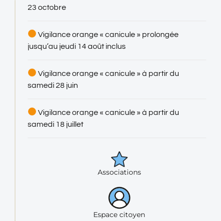
23 octobre
Vigilance orange « canicule » prolongée
jusqu’au jeudi 14 août inclus
Vigilance orange « canicule » à partir du
samedi 28 juin
Vigilance orange « canicule » à partir du
samedi 18 juillet
Associations
Espace citoyen