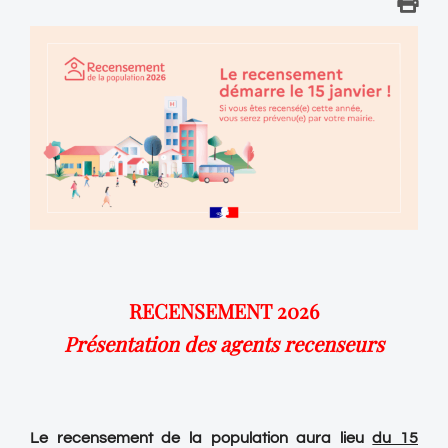
RECENSEMENT 2026
Présentation des agents recenseurs
Le recensement de la population aura lieu
du 15