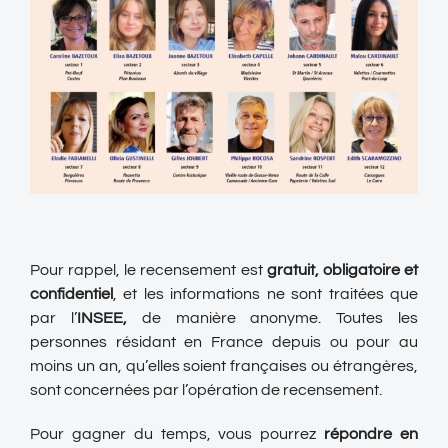
Pour rappel, le recensement est
gratuit, obligatoire et
confidentiel
, et les informations ne sont traitées que
par l’
INSEE,
de manière anonyme. Toutes les
personnes résidant en France depuis ou pour au
moins un an, qu’elles soient françaises ou étrangères,
sont concernées par l’opération de recensement.
Pour gagner du temps, vous pourrez
répondre en