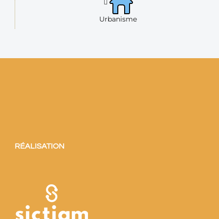
Urbanisme
RÉALISATION