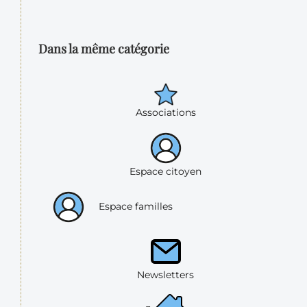
Dans la même catégorie
Associations
Espace citoyen
Espace familles
Newsletters