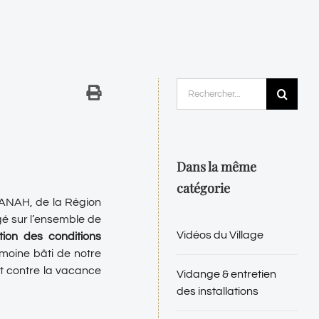
Rechercher:
Dans la même
catégorie
’ANAH, de la Région
é sur l’ensemble de
Vidéos du Village
tion des conditions
imoine bâti de notre
t contre la vacance
Vidange & entretien
des installations