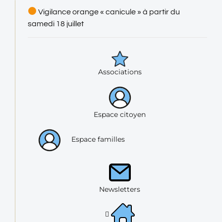
Vigilance orange « canicule » à partir du
samedi 18 juillet
Associations
Espace citoyen
Espace familles
Newsletters