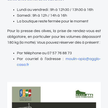
Lundi au vendredi : 9h à 12h30 / 13h30 à 16h
Samedi : 9h à 12h / 14h à 16h
La boutique reste fermée pour le moment
Pour la presse des olives, la prise de rendez-vous est
obligatoire, en particulier pour les volumes dépassant
180 kg (la motte). Vous pouvez réserver dès à présent :
Par téléphone au 07 57 76 88 73
Par courriel à l’adresse :
moulin-opio@agglo-
casa.fr