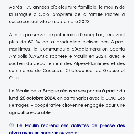
Après 175 années d’oléiculture familiale, le Moulin de
la Brague à Opio, propriété de la famille Michel, a
cessé son activité en septembre 2023.
Afin de préserver ce patrimoine d’exception, recevant
plus de 60 % de la production d’olives des Alpes-
Maritimes, la Communauté d’Agglomération Sophia
Antipolis (CASA) a racheté le Moulin en 2024, avec le
soutien du département des Alpes-Maritimes et des
communes de Caussols, Châteauneuf-de-Grasse et
Opio.
Le Moulin de la Brague réouvre ses portes à partir du
lundi 28 octobre 2024
, en partenariat avec la SCIC Les
Ferrages – coopérative citoyenne engagée pour une
agriculture durable.
Le Moulin reprend ses activités de presse des
olives avec les horaires suivants :