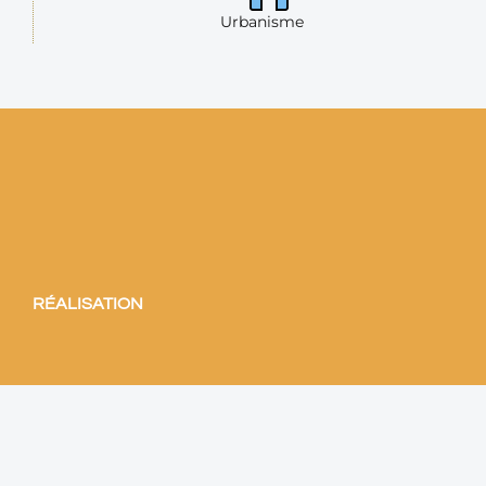
Urbanisme
RÉALISATION