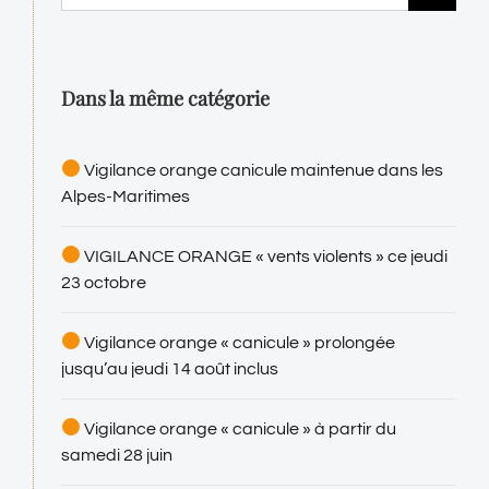
Dans la même catégorie
Vigilance orange canicule maintenue dans les
Alpes-Maritimes
VIGILANCE ORANGE « vents violents » ce jeudi
23 octobre
Vigilance orange « canicule » prolongée
jusqu’au jeudi 14 août inclus
Vigilance orange « canicule » à partir du
samedi 28 juin