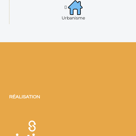
Urbanisme
RÉALISATION