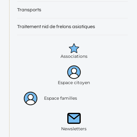
Transports
Traitement nid de frelons asiatiques
Associations
Espace citoyen
Espace familles
Newsletters