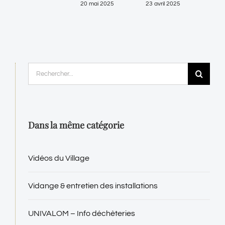
20 mai 2025
23 avril 2025
Rechercher:
Dans la même catégorie
Vidéos du Village
Vidange & entretien des installations
UNIVALOM – Info déchèteries