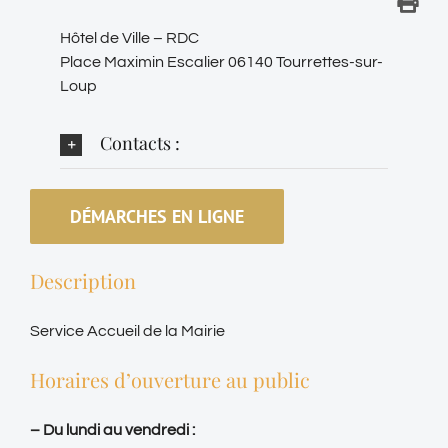
Hôtel de Ville – RDC
Place Maximin Escalier 06140 Tourrettes-sur-
Loup
Contacts :
DÉMARCHES EN LIGNE
Description
Service Accueil de la Mairie
Horaires d’ouverture au public
– Du lundi au vendredi :