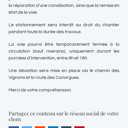
la réparation d’une canalisation, ainsi que la remise en
état de la voie.
Le stationnement sera interdit au droit du chantier
pendant toute la durée des travaux.
La voie pourra être temporairement fermée à la
circulation (sauf riverains), uniquement durant les
journées d’intervention, entre 9h et 16h.
Une déviation sera mise en place via le chemin des
Vignons et la route des Canorgues.
Merci de votre compréhension.
Partagez ce contenu sur le réseau social de votre
choix