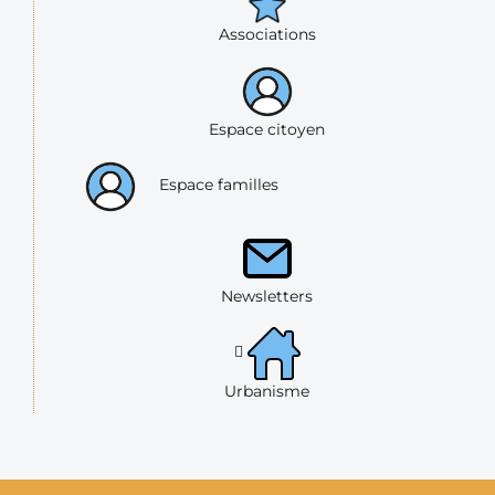
Associations
Espace citoyen
Espace familles
Newsletters
Urbanisme