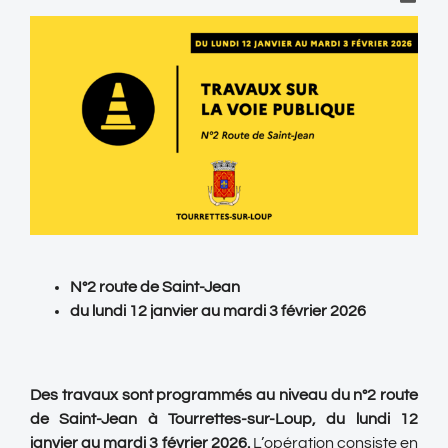
N°2 route de Saint-Jean
du lundi 12 janvier au mardi 3 février 2026
Des travaux sont programmés au niveau du n°2 route
de Saint-Jean à Tourrettes-sur-Loup,
du lundi 12
janvier au mardi 3 février 2026.
L’opération consiste en