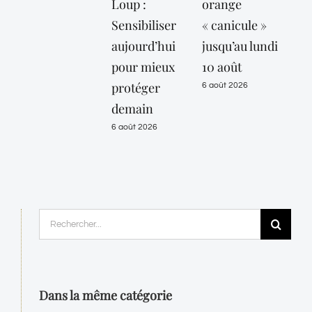
Loup :
orange
Sensibiliser
« canicule »
aujourd’hui
jusqu’au lundi
pour mieux
10 août
protéger
6 août 2026
demain
6 août 2026
Rechercher:
Dans la même catégorie