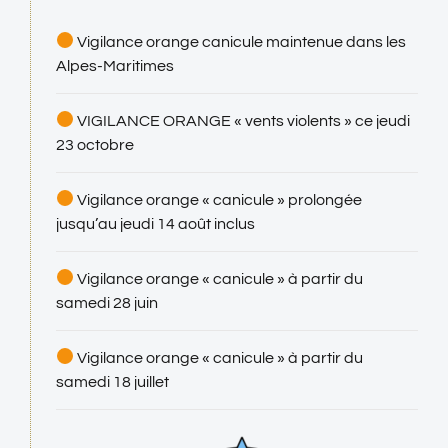
Vigilance orange canicule maintenue dans les
Alpes-Maritimes
VIGILANCE ORANGE « vents violents » ce jeudi
23 octobre
Vigilance orange « canicule » prolongée
jusqu’au jeudi 14 août inclus
Vigilance orange « canicule » à partir du
samedi 28 juin
Vigilance orange « canicule » à partir du
samedi 18 juillet