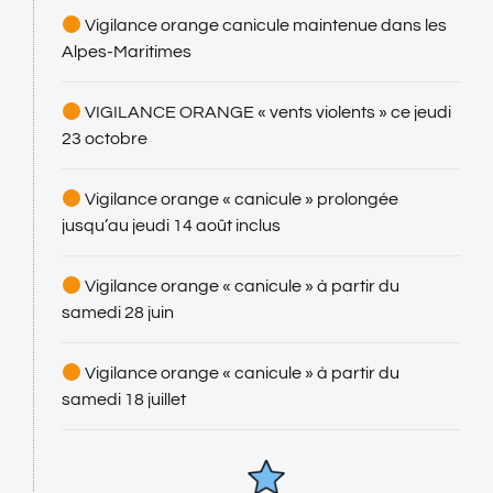
Vigilance orange canicule maintenue dans les
Alpes-Maritimes
VIGILANCE ORANGE « vents violents » ce jeudi
23 octobre
Vigilance orange « canicule » prolongée
jusqu’au jeudi 14 août inclus
Vigilance orange « canicule » à partir du
samedi 28 juin
Vigilance orange « canicule » à partir du
samedi 18 juillet