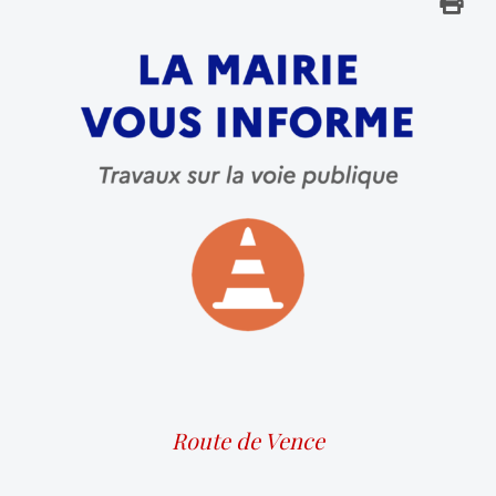
Route de Vence