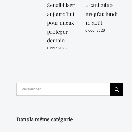
Sensibiliser
« canicule »
aujourd’hui
jusqu’au lundi
pour mieux
10 août
protéger
6 août 2026
demain
6 août 2026
Rechercher:
Dans la même catégorie