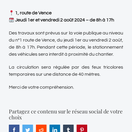
1, route de Vence
Jeudi 1er et vendredi 2 août 2024 – de 8h à 17h
Des travaux sont prévus sur la voie publique au niveau
du n°1 route de Vence, du jeudi 1er au vendredi 2 août,
de 8h à 17h. Pendant cette période, le stationnement
des véhicules sera interdit à proximité du chantier.
La circulation sera régulée par des feux tricolores
temporaires sur une distance de 40 mètres.
Merci de votre compréhension.
Partagez ce contenu sur le réseau social de votre
choix
Facebook
Twitter
Reddit
LinkedIn
Tumblr
Pinterest