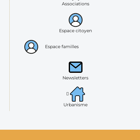
Associations
Espace citoyen
Espace familles
Newsletters
Urbanisme