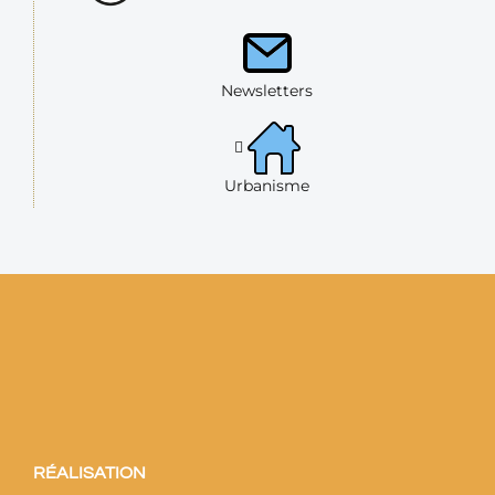
Newsletters
Urbanisme
RÉALISATION