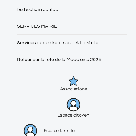
test sictiam contact
SERVICES MAIRIE
Services aux entreprises – A La Karte
Retour sur la fête de la Madeleine 2025
Associations
Espace citoyen
Espace familles