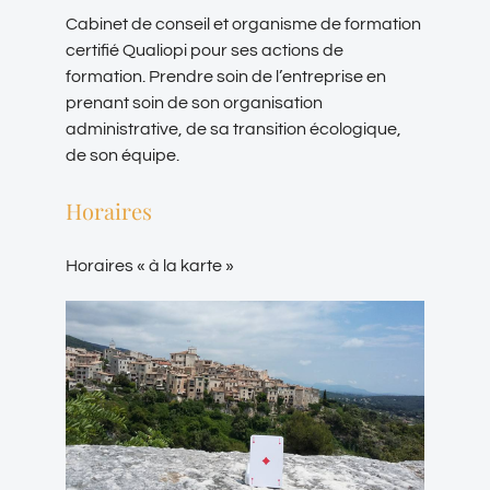
Cabinet de conseil et organisme de formation
certifié Qualiopi pour ses actions de
formation. Prendre soin de l’entreprise en
prenant soin de son organisation
administrative, de sa transition écologique,
de son équipe.
Horaires
Horaires « à la karte »