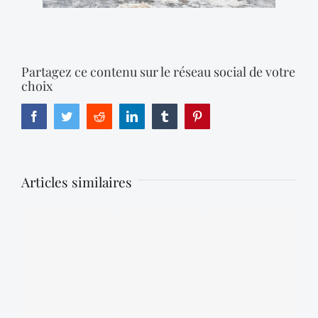
Partagez ce contenu sur le réseau social de votre
choix
Facebook
Twitter
Reddit
LinkedIn
Tumblr
Pinterest
Articles similaires