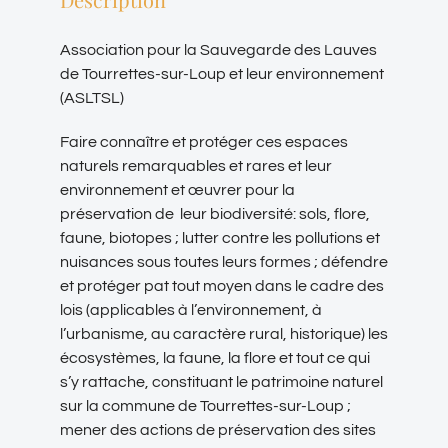
Association pour la Sauvegarde des Lauves
de Tourrettes-sur-Loup et leur environnement
(ASLTSL)
Faire connaître et protéger ces espaces
naturels remarquables et rares et leur
environnement et œuvrer pour la
préservation de leur biodiversité: sols, flore,
faune, biotopes ; lutter contre les pollutions et
nuisances sous toutes leurs formes ; défendre
et protéger pat tout moyen dans le cadre des
lois (applicables à l’environnement, à
l’urbanisme, au caractère rural, historique) les
écosystèmes, la faune, la flore et tout ce qui
s’y rattache, constituant le patrimoine naturel
sur la commune de Tourrettes-sur-Loup ;
mener des actions de préservation des sites