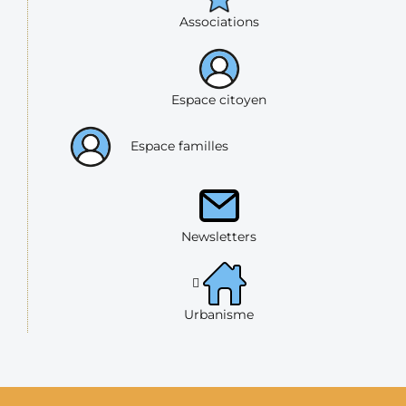
Associations
Espace citoyen
Espace familles
Newsletters
Urbanisme