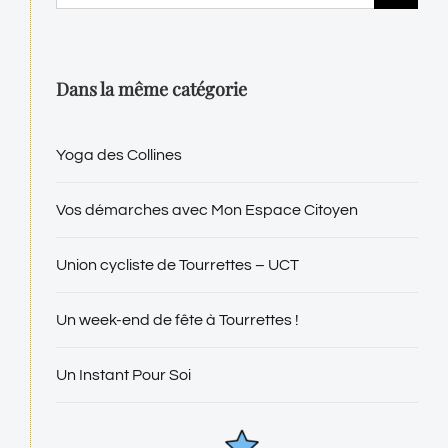
Dans la même catégorie
Yoga des Collines
Vos démarches avec Mon Espace Citoyen
Union cycliste de Tourrettes – UCT
Un week-end de fête à Tourrettes !
Un Instant Pour Soi