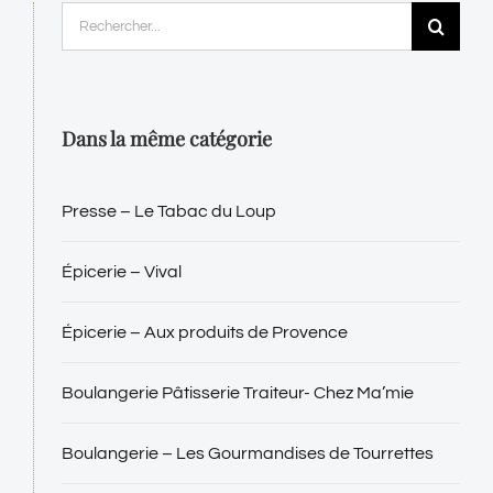
Rechercher:
Dans la même catégorie
Presse – Le Tabac du Loup
Épicerie – Vival
Épicerie – Aux produits de Provence
Boulangerie Pâtisserie Traiteur- Chez Ma’mie
Boulangerie – Les Gourmandises de Tourrettes