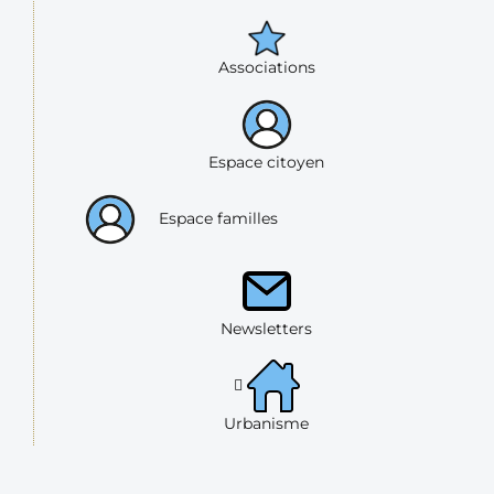
Associations
Espace citoyen
Espace familles
Newsletters
Urbanisme