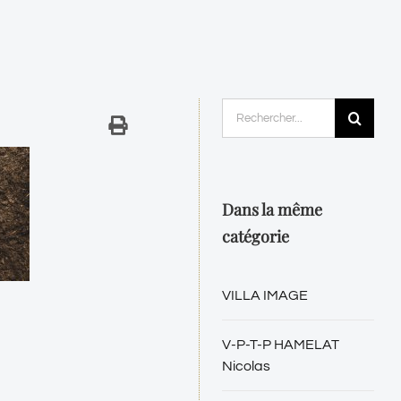
Rechercher:
Dans la même
catégorie
VILLA IMAGE
V-P-T-P HAMELAT
Nicolas