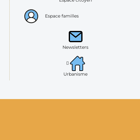
Espace familles
Newsletters
Urbanisme