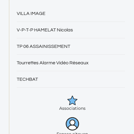
VILLA IMAGE
V-P-T-P HAMELAT Nicolas
TP 06 ASSAINISSEMENT
Tourrettes Alarme Vidéo Réseaux
TECHBAT
Associations
Espace citoyen