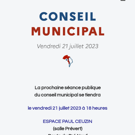
La prochaine séance publique
du conseil municipal se tiendra
le vendredi 21 juillet 2023 à 18 heures
ESPACE PAUL CEUZIN
(salle Prévert)