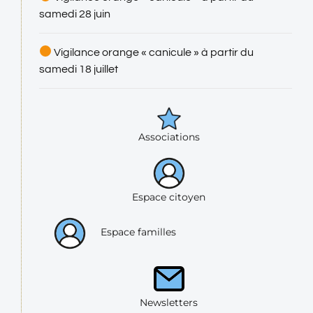
samedi 28 juin
Vigilance orange « canicule » à partir du
samedi 18 juillet
Associations
Espace citoyen
Espace familles
Newsletters