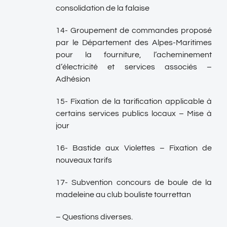
consolidation de la falaise
14- Groupement de commandes proposé
par le Département des Alpes-Maritimes
pour la fourniture, l’acheminement
d’électricité et services associés –
Adhésion
15- Fixation de la tarification applicable à
certains services publics locaux – Mise à
jour
16- Bastide aux Violettes – Fixation de
nouveaux tarifs
17- Subvention concours de boule de la
madeleine au club bouliste tourrettan
– Questions diverses.