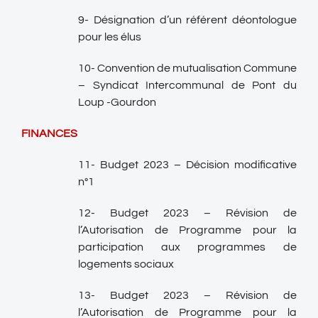
9- Désignation d’un référent déontologue
pour les élus
10- Convention de mutualisation Commune
– Syndicat Intercommunal de Pont du
Loup -Gourdon
FINANCES
11- Budget 2023 – Décision modificative
n°1
12- Budget 2023 – Révision de
l’Autorisation de Programme pour la
participation aux programmes de
logements sociaux
13- Budget 2023 – Révision de
l’Autorisation de Programme pour la