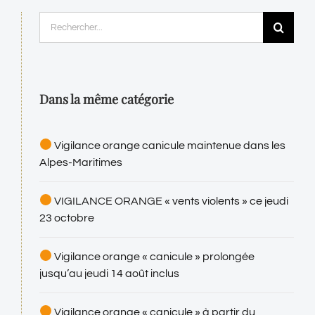
Rechercher:
Dans la même catégorie
Vigilance orange canicule maintenue dans les
Alpes-Maritimes
VIGILANCE ORANGE « vents violents » ce jeudi
23 octobre
Vigilance orange « canicule » prolongée
jusqu’au jeudi 14 août inclus
Vigilance orange « canicule » à partir du