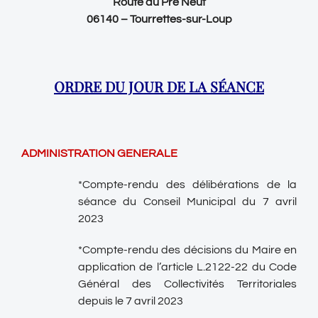
Route du Pré Neuf
06140 – Tourrettes-sur-Loup
ORDRE DU JOUR DE LA SÉANCE
ADMINISTRATION GENERALE
*Compte-rendu des délibérations de la
séance du Conseil Municipal du 7 avril
2023
*Compte-rendu des décisions du Maire en
application de l’article L.2122-22 du Code
Général des Collectivités Territoriales
depuis le 7 avril 2023