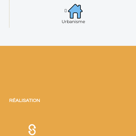
Urbanisme
RÉALISATION