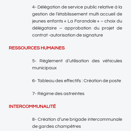
4- Délégation de service public relative à la
gestion de l’établissement multi accueil de
jeunes enfants « La Farandole » – choix du
délégataire – approbation du projet de
contrat -autorisation de signature
RESSOURCES HUMAINES
5- Règlement d’utilisation des véhicules
municipaux
6- Tableau des effectifs : Création de poste
7- Régime des astreintes
INTERCOMMUNALITÉ
8- Création d’une brigade intercommunale
de gardes champêtres