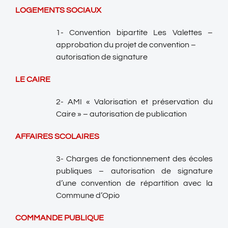
LOGEMENTS SOCIAUX
1- Convention bipartite Les Valettes –
approbation du projet de convention –
autorisation de signature
LE CAIRE
2- AMI « Valorisation et préservation du
Caire »
– autorisation de publication
AFFAIRES SCOLAIRES
3- Charges de fonctionnement des écoles
publiques – autorisation de signature
d’une convention de répartition avec la
Commune d’Opio
COMMANDE PUBLIQUE