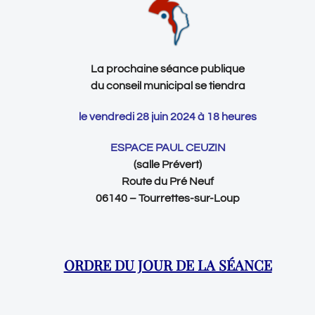
La prochaine séance publique
du conseil municipal se tiendra
le vendredi 28 juin 2024 à 18 heures
ESPACE PAUL CEUZIN
(salle Prévert)
Route du Pré Neuf
06140 – Tourrettes-sur-Loup
ORDRE DU JOUR DE LA SÉANCE