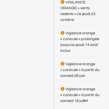
VIGILANCE
ORANGE « vents
violents » ce jeudi 23
octobre
Vigilance orange
« canicule » prolongée
jusqu’au jeudi 14 août
inclus
Vigilance orange
« canicule » à partir du
samedi 28 juin
Vigilance orange
« canicule » à partir du
samedi 18 juillet