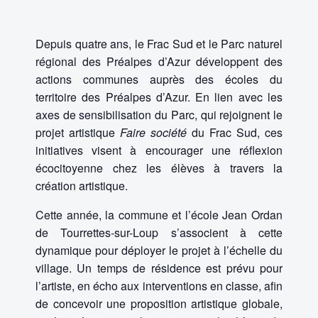
Depuis quatre ans, le Frac Sud et le Parc naturel
régional des Préalpes d’Azur développent des
actions communes auprès des écoles du
territoire des Préalpes d’Azur. En lien avec les
axes de sensibilisation du Parc, qui rejoignent le
projet artistique
Faire société
du Frac Sud, ces
initiatives visent à encourager une réflexion
écocitoyenne chez les élèves à travers la
création artistique.
Cette année, la commune et l’école Jean Ordan
de Tourrettes-sur-Loup s’associent à cette
dynamique pour déployer le projet à l’échelle du
village. Un temps de résidence est prévu pour
l’artiste, en écho aux interventions en classe, afin
de concevoir une proposition artistique globale,