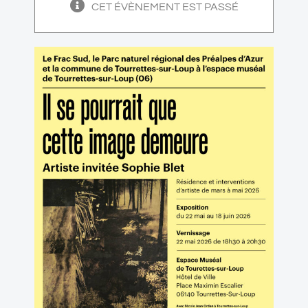
CET ÉVÈNEMENT EST PASSÉ