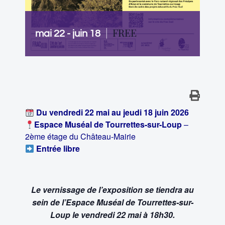
|
FREE
mai 22
-
juin 18
Du vendredi 22 mai au jeudi 18 juin 2026
Espace Muséal de Tourrettes-sur-Loup
–
2ème étage du Château-Mairie
Entrée libre
Le vernissage de l’exposition se tiendra au
sein de l’Espace Muséal de Tourrettes-sur-
Loup
le vendredi 22 mai à 18h30.