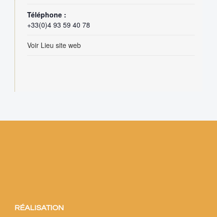
Téléphone :
+33(0)4 93 59 40 78
Voir Lieu site web
RÉALISATION