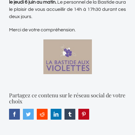
le jeudi 6 juin au matin.
Le personnel de la Bastide aura
le plaisir de vous accueillir de 14h à 17h30 durant ces
deux jours.
Merci de votre compréhension.
Partagez ce contenu sur le réseau social de votre
choix
Facebook
Twitter
Reddit
LinkedIn
Tumblr
Pinterest