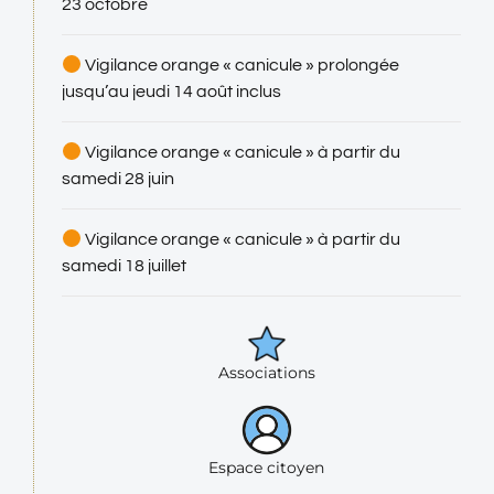
23 octobre
Vigilance orange « canicule » prolongée
jusqu’au jeudi 14 août inclus
Vigilance orange « canicule » à partir du
samedi 28 juin
Vigilance orange « canicule » à partir du
samedi 18 juillet
Associations
Espace citoyen