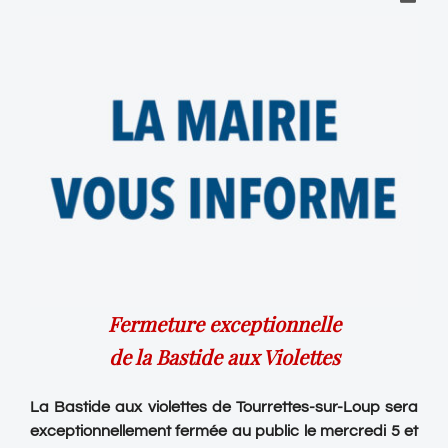
Fermeture exceptionnelle
de la Bastide aux Violettes
La Bastide aux violettes de Tourrettes-sur-Loup sera
exceptionnellement fermée au public le mercredi 5 et