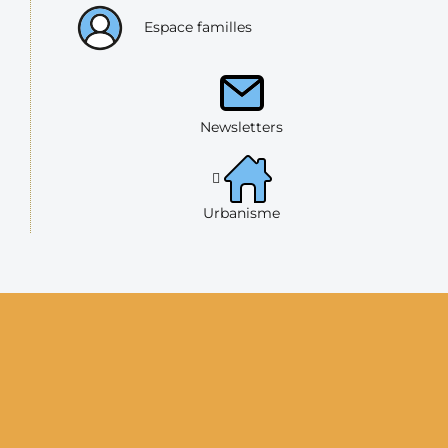
Espace familles
Newsletters
Urbanisme