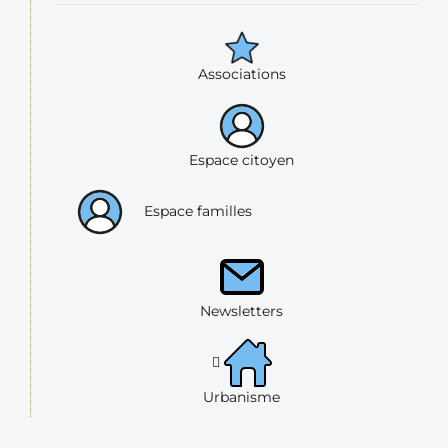
Associations
Espace citoyen
Espace familles
Newsletters
Urbanisme