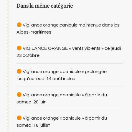
Dans la même catégorie
6 ao
Vigilance orange canicule maintenue dans les
Alpes-Maritimes
VIGILANCE ORANGE « vents violents » ce jeudi
23 octobre
Vigilance orange « canicule » prolongée
jusqu’au jeudi 14 août inclus
Vigilance orange « canicule » à partir du
samedi 28 juin
Vigilance orange « canicule » à partir du
samedi 18 juillet