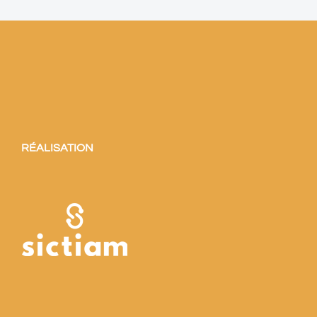
RÉALISATION