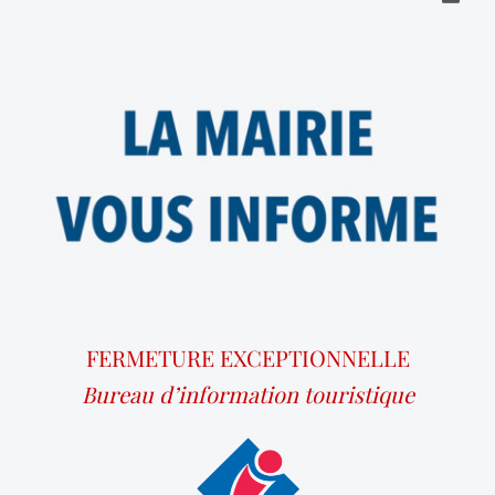
FERMETURE EXCEPTIONNELLE
Bureau d’information touristique