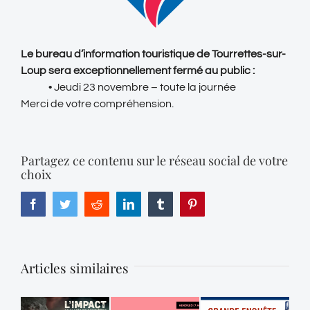
Le bureau d’information touristique de Tourrettes-sur-
Loup sera exceptionnellement fermé au public :
• Jeudi 23 novembre – toute la journée
Merci de votre compréhension.
Partagez ce contenu sur le réseau social de votre
choix
Facebook
Twitter
Reddit
LinkedIn
Tumblr
Pinterest
Articles similaires