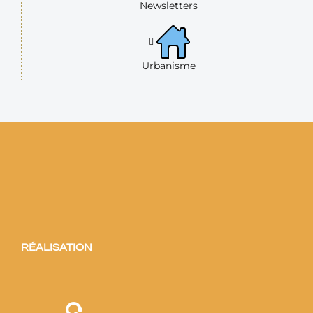
Newsletters
Urbanisme
RÉALISATION