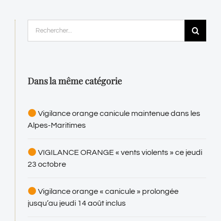
Rechercher:
Dans la même catégorie
Vigilance orange canicule maintenue dans les
Alpes-Maritimes
VIGILANCE ORANGE « vents violents » ce jeudi
23 octobre
Vigilance orange « canicule » prolongée
jusqu’au jeudi 14 août inclus