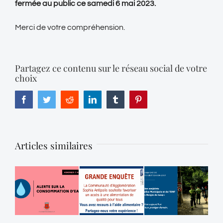
fermée au public ce samedi 6 mai 2023.
Merci de votre compréhension.
Partagez ce contenu sur le réseau social de votre
choix
Facebook
Twitter
Reddit
LinkedIn
Tumblr
Pinterest
Articles similaires