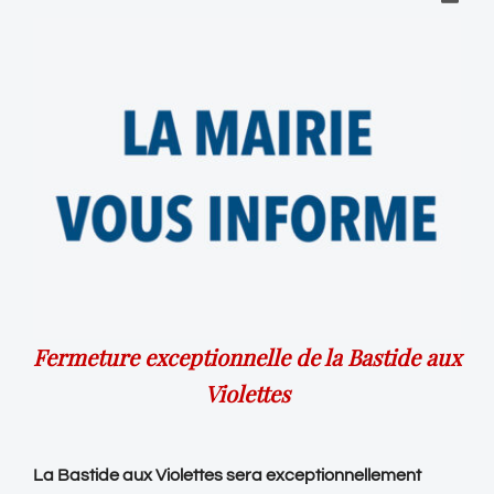
Fermeture exceptionnelle de la Bastide aux
Violettes
La Bastide aux Violettes sera exceptionnellement