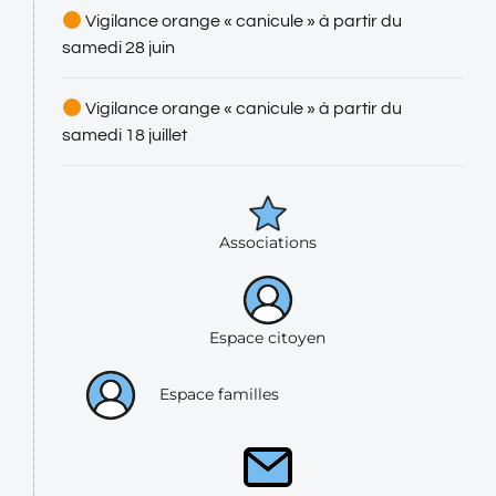
Vigilance orange « canicule » à partir du
samedi 28 juin
Vigilance orange « canicule » à partir du
samedi 18 juillet
Associations
Espace citoyen
Espace familles